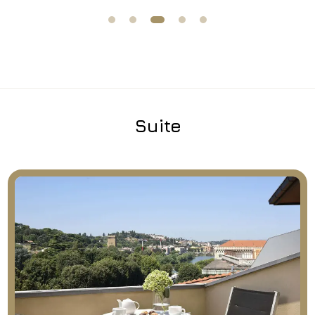
Suite