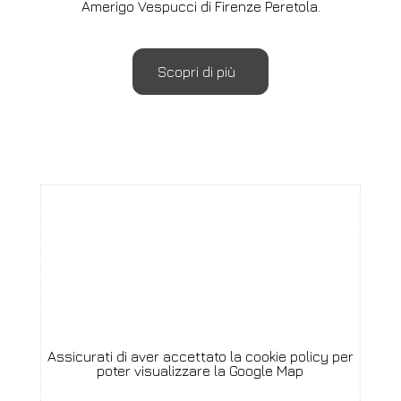
Amerigo Vespucci di Firenze Peretola.
Scopri di più