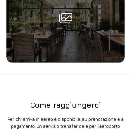
Come raggiungerci
Per chi arriva in aereo è disponibile, su prenotazione e a
pagamento, un servizio transfer da e per l’aeroporto