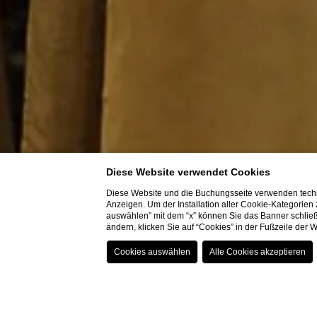
Diese Website verwendet Cookies
Diese Website und die Buchungsseite verwenden techn
Anzeigen. Um der Installation aller Cookie-Kategorien
auswählen” mit dem “x” können Sie das Banner schließ
ändern, klicken Sie auf “Cookies” in der Fußzeile der