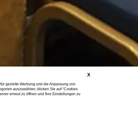
X
 für gezielte Werbung und die Anpassung von
tegorien auszuwählen, klicken Sie auf “Cookies
nner erneut zu öffnen und Ihre Einstellungen zu