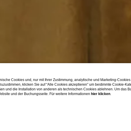
ische Cookies und, nur mit Ihrer Zustimmung, analytische und Marketing-Cookies
 zuzustimmen, klicken Sie auf “Alle Cookies akzeptieren” um bestimmte Cookie-Ka
en und die Installation von anderen als technischen Cookies ablehnen. Um das Ba
 Website und der Buchungsseite. Für weitere Informationen
hier klicken
.