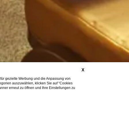
X
 für gezielte Werbung und die Anpassung von
tegorien auszuwählen, klicken Sie auf “Cookies
nner erneut zu öffnen und Ihre Einstellungen zu