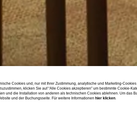
ische Cookies und, nur mit Ihrer Zustimmung, analytische und Marketing-Cookies
 zuzustimmen, klicken Sie auf “Alle Cookies akzeptieren” um bestimmte Cookie-Ka
en und die Installation von anderen als technischen Cookies ablehnen. Um das Ba
 Website und der Buchungsseite. Für weitere Informationen
hier klicken
.