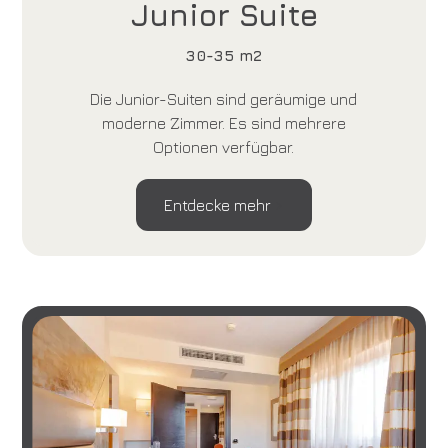
Junior Suite
30-35 m2
Die Junior-Suiten sind geräumige und
moderne Zimmer. Es sind mehrere
Optionen verfügbar.
Entdecke mehr