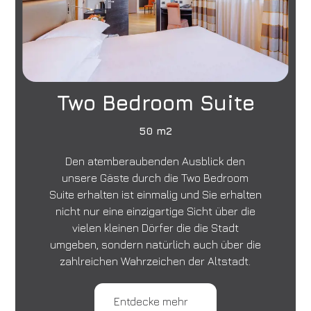
Two Bedroom Suite
50 m2
Den atemberaubenden Ausblick den
unsere Gäste durch die Two Bedroom
Suite erhalten ist einmalig und Sie erhalten
nicht nur eine einzigartige Sicht über die
vielen kleinen Dörfer die die Stadt
umgeben, sondern natürlich auch über die
zahlreichen Wahrzeichen der Altstadt.
Entdecke mehr
Hotel