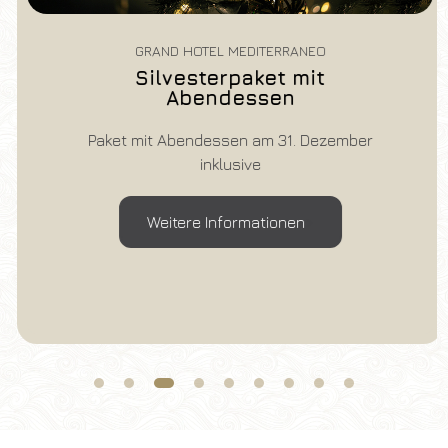
GRAND HOTEL MEDITERRANEO
Silvesterpaket mit
Abendessen
Paket mit Abendessen am 31. Dezember
inklusive
Weitere Informationen