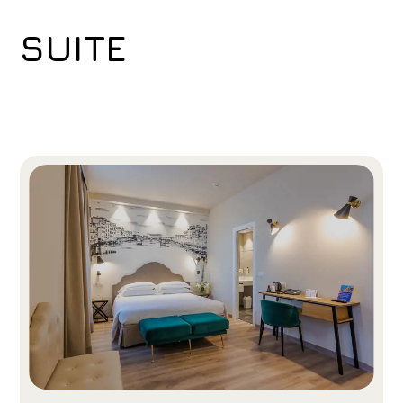
SUITE