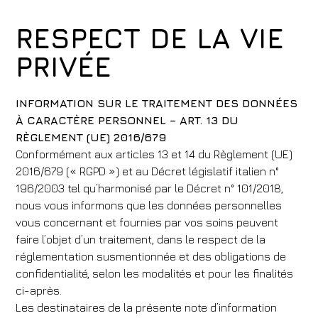
RESPECT DE LA VIE
PRIVÉE
INFORMATION SUR LE TRAITEMENT DES DONNÉES
À CARACTÈRE PERSONNEL – ART. 13 DU
RÈGLEMENT (UE) 2016/679
Conformément aux articles 13 et 14 du Règlement (UE)
2016/679 (« RGPD ») et au Décret législatif italien n°
196/2003 tel qu’harmonisé par le Décret n° 101/2018,
nous vous informons que les données personnelles
vous concernant et fournies par vos soins peuvent
faire l’objet d’un traitement, dans le respect de la
réglementation susmentionnée et des obligations de
confidentialité, selon les modalités et pour les finalités
ci-après.
Les destinataires de la présente note d’information