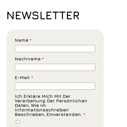
NEWSLETTER
Name
*
Nachname
*
E-Mail
*
Ich Erkläre Mich Mit Der
Verarbeitung Der Persönlichen
Daten, Wie Im
Informationsschreiben
Beschrieben, Einverstanden.
*