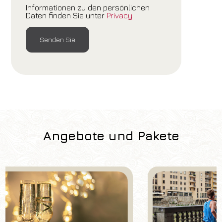
Informationen zu den persönlichen
Daten finden Sie unter
Privacy
Angebote und Pakete