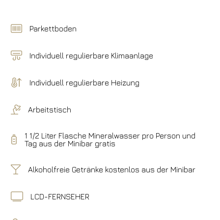
Parkettboden
Individuell regulierbare Klimaanlage
Individuell regulierbare Heizung
Arbeitstisch
1 1/2 Liter Flasche Mineralwasser pro Person und
Tag aus der Minibar gratis
Alkoholfreie Getränke kostenlos aus der Minibar
LCD-FERNSEHER