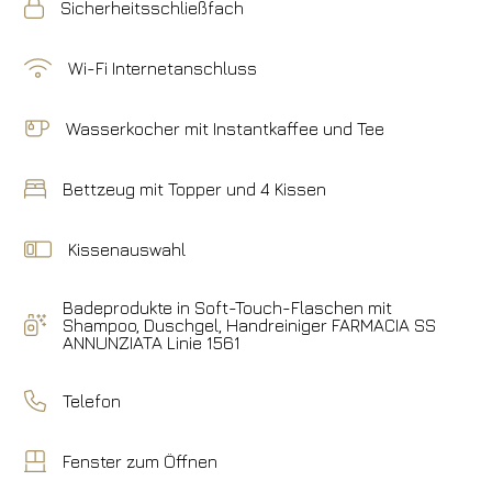
Sicherheitsschließfach
Wi-Fi Internetanschluss
Wasserkocher mit Instantkaffee und Tee
Bettzeug mit Topper und 4 Kissen
Kissenauswahl
Badeprodukte in Soft-Touch-Flaschen mit
Shampoo, Duschgel, Handreiniger FARMACIA SS
ANNUNZIATA Linie 1561
Telefon
Fenster zum Öffnen