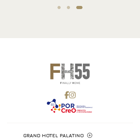
GRAND HOTEL PALATINO