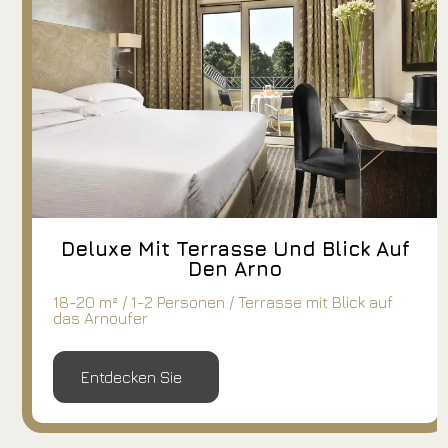
Deluxe Mit Terrasse Und Blick Auf
Den Arno
18-20 m² / 1-2 Personen / Terrasse mit Blick auf
das Arnoufer
Entdecken Sie