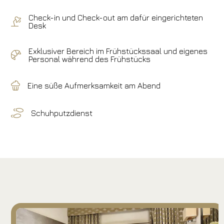
Check-in und Check-out am dafür eingerichteten
Desk
Exklusiver Bereich im Frühstückssaal und eigenes
Personal während des Frühstücks
Eine süße Aufmerksamkeit am Abend
Schuhputzdienst