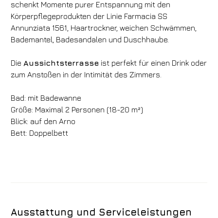
schenkt Momente purer Entspannung mit den
Körperpflegeprodukten der Linie
Farmacia SS
Annunziata 1561, Haartrockner, weichen Schwämmen,
Bademantel, Badesandalen und Duschhaube.
Die
Aussichtsterrasse
ist perfekt für einen Drink oder
zum Anstoßen in der Intimität des Zimmers.
Bad: mit Badewanne
Größe: Maximal 2 Personen (18-20 m²)
Blick: auf den Arno
Bett: Doppelbett
Ausstattung und Serviceleistungen