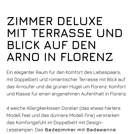
ZIMMER DELUXE
MIT TERRASSE UND
BLICK AUF DEN
ARNO IN FLORENZ
Ein eleganter Raum für den Komfort des Liebespaars,
mit Doppelbett und romantischer Terrasse mit Blick auf
das Arnoufer und die grünen Hügel um Florenz. Komfort
und Klasse für einen angenehmen Aufenthalt in Florenz.
4 weiche Allergikerkissen Dorelan (das etwas härtere
Modell Feel und das dünnere Modell Fine) verstärken
das Komfortgefühl im Doppelbett mit Design-
Leselampen. Das
Badezimmer mit Badewanne