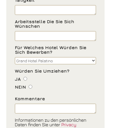
Tätigkeit
Arbeitsstelle Die Sie Sich
Wünschen
Für Welches Hotel Würden Sie
Sich Bewerben?
Würden Sie Umziehen?
JA
NEIN
Kommentare
Informationen zu den persönlichen
Daten finden Sie unter
Privacy