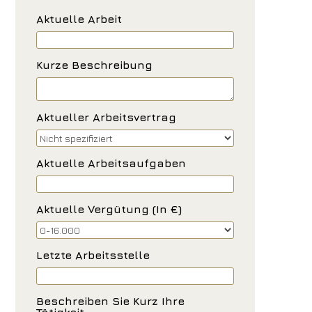
Aktuelle Arbeit
Kurze Beschreibung
Aktueller Arbeitsvertrag
Aktuelle Arbeitsaufgaben
Aktuelle Vergütung (in €)
Letzte Arbeitsstelle
Beschreiben Sie Kurz Ihre