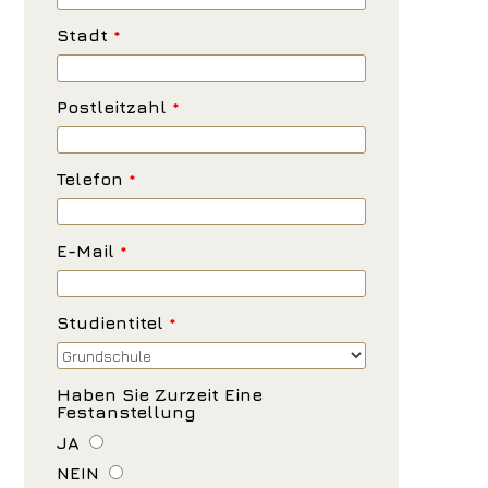
Stadt
*
Postleitzahl
*
Telefon
*
E-Mail
*
Studientitel
*
Haben Sie Zurzeit Eine
Festanstellung
JA
NEIN