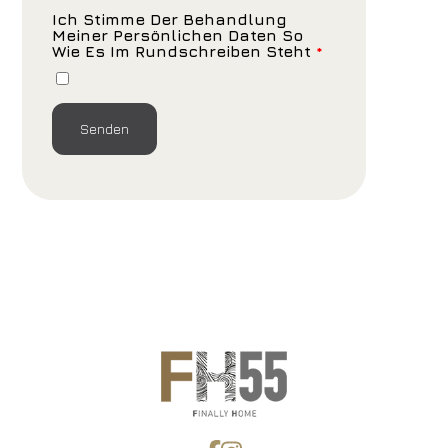
Ich Stimme Der Behandlung
Meiner Persönlichen Daten So
Wie Es Im Rundschreiben Steht
*