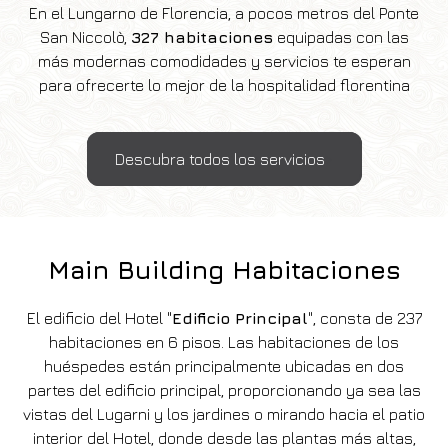
En el Lungarno de Florencia, a pocos metros del Ponte
San Niccolò,
327 habitaciones
equipadas con las
más modernas comodidades y servicios te esperan
para ofrecerte lo mejor de la hospitalidad florentina
Descubra todos los servicios
Main Building Habitaciones
El edificio del Hotel "
Edificio Principal
", consta de 237
habitaciones en 6 pisos.
Las habitaciones de los
huéspedes están principalmente ubicadas en dos
partes del edificio principal, proporcionando ya sea las
vistas del Lugarni y los jardines o mirando hacia el patio
interior del Hotel, donde desde las plantas más altas,