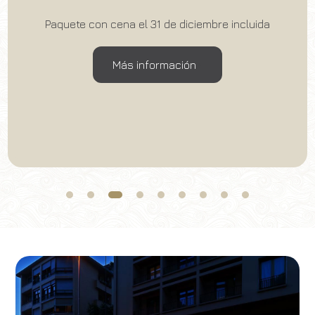
Paquete con cena el 31 de diciembre incluida
Más información