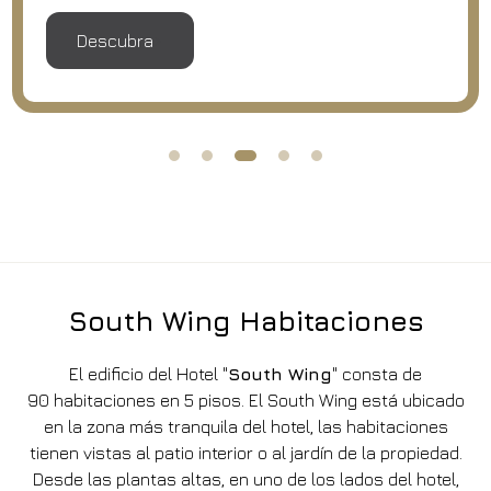
Descubra
South Wing Habitaciones
El edificio del Hotel "
South Wing
" consta de
90 habitaciones en 5 pisos.
El South Wing está ubicado
en la zona más tranquila del hotel, las habitaciones
tienen vistas al patio interior o al jardín de la propiedad.
Desde las plantas altas, en uno de los lados del hotel,