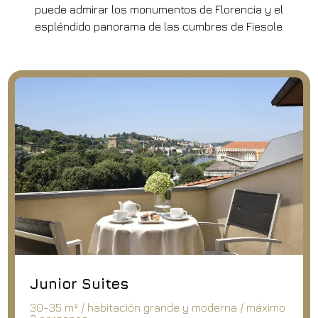
puede admirar los monumentos de Florencia y el
espléndido panorama de las cumbres de Fiesole.
Junior Suites
30-35 m² / habitación grande y moderna / máximo