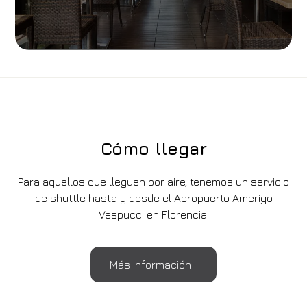
Cómo llegar
Para aquellos que lleguen por aire, tenemos un servicio
de shuttle hasta y desde el Aeropuerto Amerigo
Vespucci en Florencia.
Más información