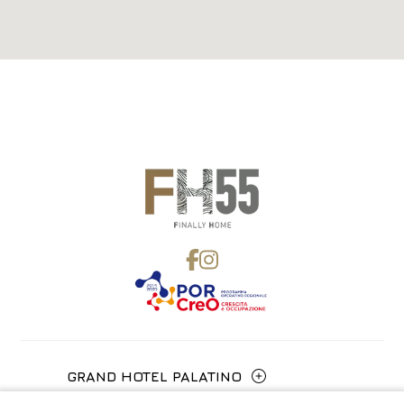
GRAND HOTEL PALATINO