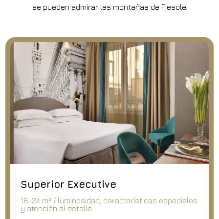
se pueden admirar las montañas de Fiesole.
Superior Executive
18-24 m² / luminosidad, características especiales
y atención al detalle