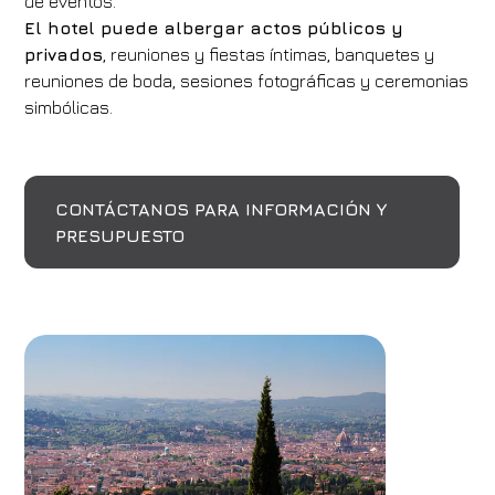
de eventos.
El hotel puede albergar actos públicos y
privados
, reuniones y fiestas íntimas, banquetes y
reuniones de boda, sesiones fotográficas y ceremonias
simbólicas.
CONTÁCTANOS PARA INFORMACIÓN Y
PRESUPUESTO