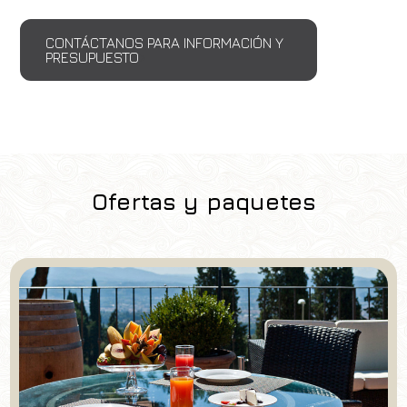
CONTÁCTANOS PARA INFORMACIÓN Y
PRESUPUESTO
Ofertas y paquetes