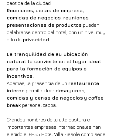
caótica de la ciudad.
Reuniones, cenas de empresa,
comidas de negocios, reuniones,
presentaciones de productos
pueden
celebrarse dentro del hotel, con un nivel muy
alto de
privacidad
.
La tranquilidad de su ubicación
natural lo convierte en el lugar ideal
para la formación de equipos e
incentivos.
Además, la presencia de un
restaurante
interno
permite idear
desayunos
,
comidas y cenas de negocios
y
coffee
break
personalizados.
Grandes nombres de la alta costura e
importantes empresas internacionales han
elegido el FH55 Hotel Villa Fiesole como sede