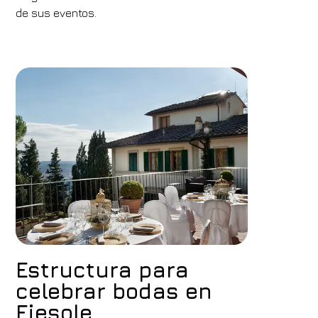
de sus eventos.
Estructura para
celebrar bodas en
Fiesole