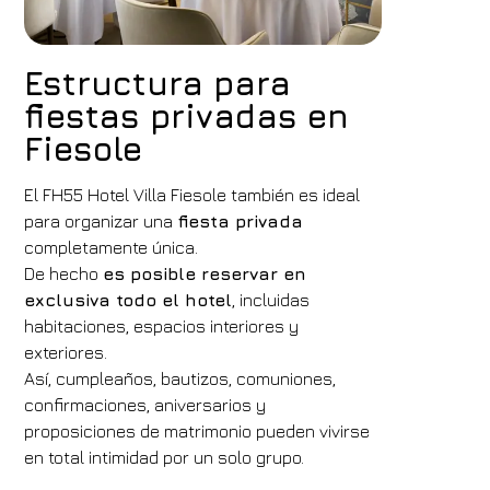
Estructura para
fiestas privadas en
Fiesole
El FH55 Hotel Villa Fiesole también es ideal
para organizar una
fiesta privada
completamente única.
De hecho
es posible reservar en
exclusiva todo el hotel
, incluidas
habitaciones, espacios interiores y
exteriores.
Así, cumpleaños, bautizos, comuniones,
confirmaciones, aniversarios y
proposiciones de matrimonio pueden vivirse
en total intimidad por un solo grupo.