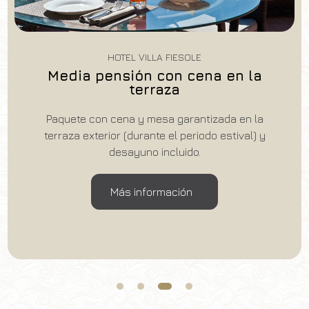
HOTEL VILLA FIESOLE
Media pensión con cena en la
terraza
Paquete con cena y mesa garantizada en la
terraza exterior (durante el periodo estival) y
desayuno incluido.
Más información