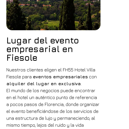
Lugar del evento
empresarial en
Fiesole
Nuestros clientes eligen el FH55 Hotel Villa
Fiesole para
eventos empresariales
con
alquiler del lugar en exclusiva
.
El mundo de los negocios puede encontrar
en el hotel un auténtico punto de referencia
a pocos pasos de Florencia, donde organizar
el evento beneficiándose de los servicios de
una estructura de lujo y permaneciendo, al
mismo tiempo, lejos del ruido y la vida