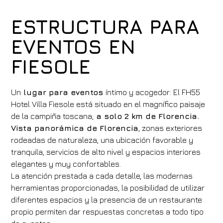
ESTRUCTURA PARA
EVENTOS EN
FIESOLE
Un
lugar para eventos
íntimo y acogedor: El FH55
Hotel Villa Fiesole está situado en el magnífico paisaje
de la campiña toscana,
a solo 2 km de Florencia.
Vista panorámica de Florencia
, zonas exteriores
rodeadas de naturaleza, una ubicación favorable y
tranquila, servicios de alto nivel y espacios interiores
elegantes y muy confortables.
La atención prestada a cada detalle, las modernas
herramientas proporcionadas, la posibilidad de utilizar
diferentes espacios y la presencia de un restaurante
propio permiten dar respuestas concretas a todo tipo