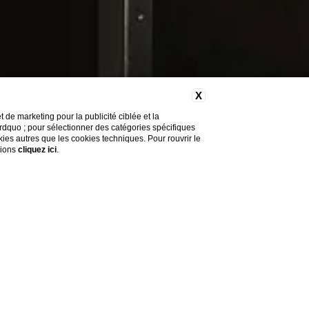
X
de marketing pour la publicité ciblée et la
&rdquo ; pour sélectionner des catégories spécifiques
okies autres que les cookies techniques. Pour rouvrir le
tions
cliquez ici
.