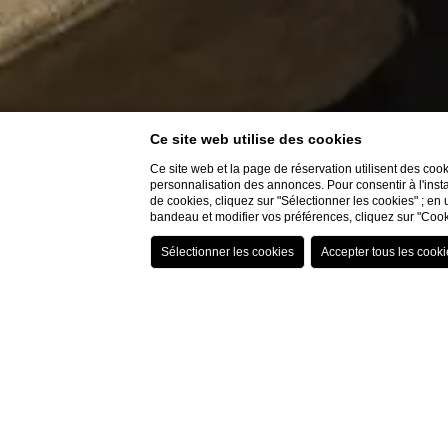
Ce site web utilise des cookies
Ce site web et la page de réservation utilisent des coo
personnalisation des annonces. Pour consentir à l'insta
de cookies, cliquez sur "Sélectionner les cookies" ; en 
bandeau et modifier vos préférences, cliquez sur "Cook