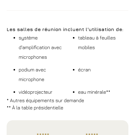
Les salles de réunion incluent l'utilisation de:
système
tableau à feuilles
d'amplification avec
mobiles
microphones
podium avec
écran
microphone
vidéoprojecteur
eau minérale**
* Autres équipements sur demande
** À la table présidentielle