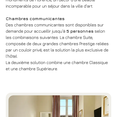
incomparable pour un séjour dans la ville d'art.
Chambres communicantes
Des chambres communicantes sont disponibles sur
demande pour accueillir jusqu'à
5 personnes
selon
les combinaisons suivantes: La chambre Suite,
composée de deux grandes chambres Prestige reliées
par un couloir privé, est la solution la plus exclusive de
l'hôtel.
La deuxième solution combine une chambre Classique
et une chambre Supérieure.