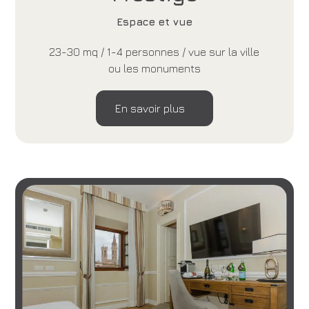
Espace et vue
23-30 mq / 1-4 personnes / vue sur la ville
ou les monuments
En savoir plus