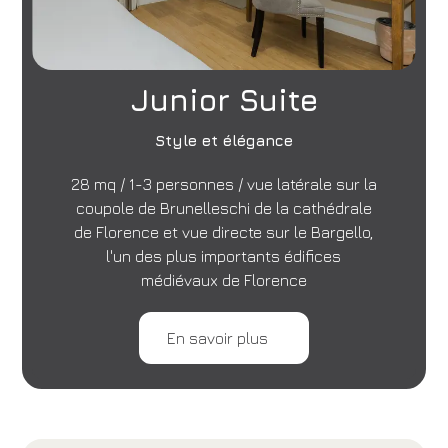
Junior Suite
Style et élégance
28 mq / 1-3 personnes / vue latérale sur la
coupole de Brunelleschi de la cathédrale
de Florence et vue directe sur le Bargello,
l'un des plus importants édifices
médiévaux de Florence
En savoir plus