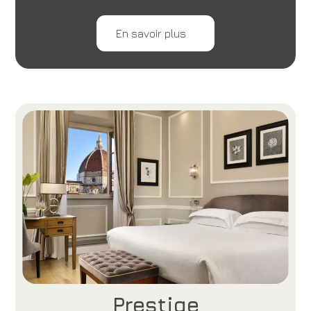
En savoir plus
Prestige