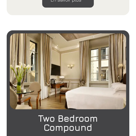
Two Bedroom
Compound