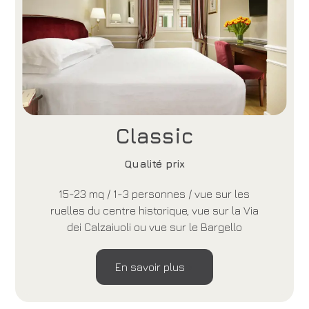
Classic
Qualité prix
15-23 mq / 1-3 personnes / vue sur les
ruelles du centre historique, vue sur la Via
dei Calzaiuoli ou vue sur le Bargello
En savoir plus