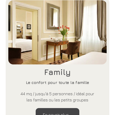
Family
Le confort pour toute la famille
44 mq / jusqu'à 5 personnes / idéal pour
les familles ou les petits groupes
En savoir plus