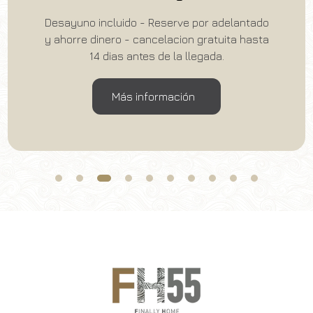
Desayuno incluido - Reserve por adelantado
y ahorre dinero - cancelacion gratuita hasta
14 dias antes de la llegada.
Más información