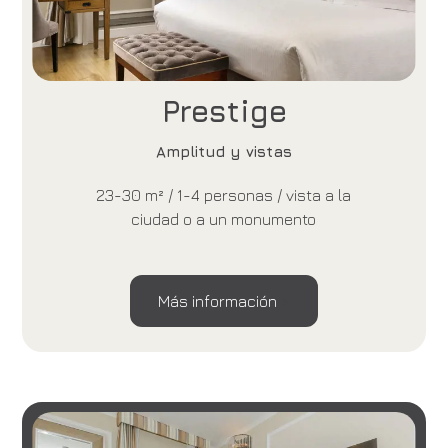
Prestige
Amplitud y vistas
23-30 m² / 1-4 personas / vista a la
ciudad o a un monumento
Más información