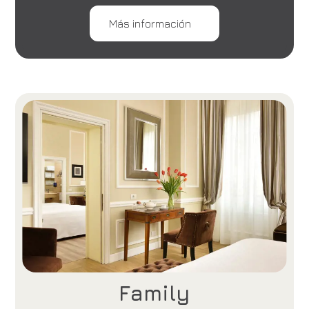
Más información
Family