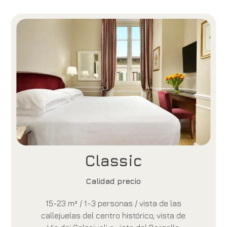
Classic
Calidad precio
15-23 m² / 1-3 personas / vista de las
callejuelas del centro histórico, vista de