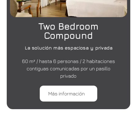
Two Bedroom
Compound
La solución más espaciosa y privada
60 m² / hasta 6 personas / 2 habitaciones
contiguas comunicadas por un pasillo
privado
Más información