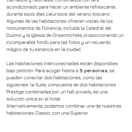
acondicionado para hacer un ambiente refrescante
durante esos días calurosos del verano toscano.
Algunas de las habitaciones ofrecen vistas de los
monumentos de Florencia, incluída la Catedral del
Duomo y la Iglesia de Orsanmichele, proporcionando un
incomparable fondo para las fotos y un recuerdo
mágico de tu estancia en la ciudad.
Las habitaciones interconectadas están disponibles
bajo petición. Para acoger hasta a
5 personas
, se
pueden conectar dos habitaciones, como las
siguientes: la Suite, compuesta de dos habitaciones
Prestige combinadas por un hall privado, es una
solución única en el hotel.
Alternativamente, podemos combinar una de nuestras
habitaciones Classic con una Superior.