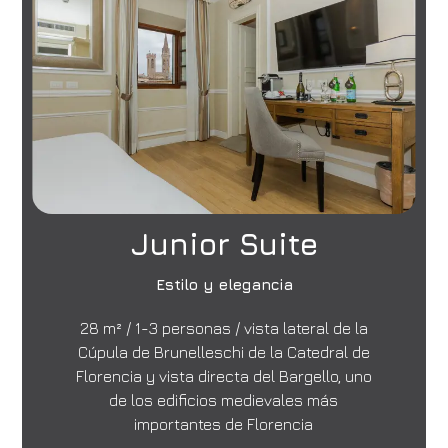
Junior Suite
Estilo y elegancia
28 m² / 1-3 personas / vista lateral de la
Cúpula de Brunelleschi de la Catedral de
Florencia y vista directa del Bargello, uno
de los edificios medievales más
importantes de Florencia