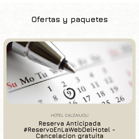
Ofertas y paquetes
HOTEL CALZAIUOLI
Reserva Anticipada
#ReservoEnLaWebDelHotel -
Cancelacion gratuita