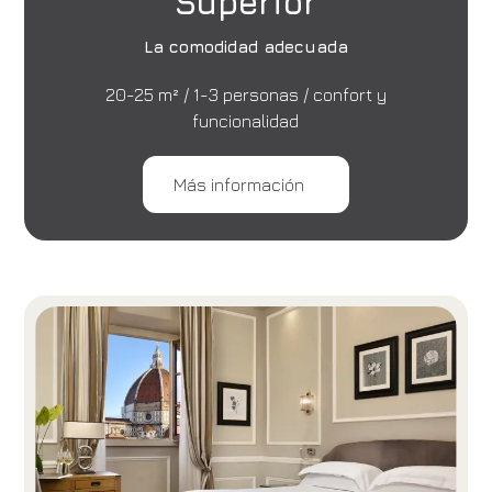
Superior
La comodidad adecuada
20-25 m² / 1-3 personas / confort y
funcionalidad
Más información