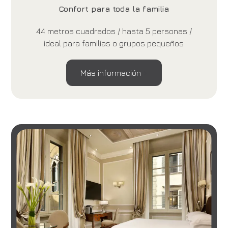
Confort para toda la familia
44 metros cuadrados / hasta 5 personas /
ideal para familias o grupos pequeños
Más información