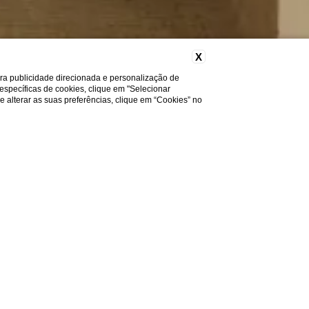
X
ara publicidade direcionada e personalização de
 específicas de cookies, clique em "Selecionar
a e alterar as suas preferências, clique em “Cookies” no