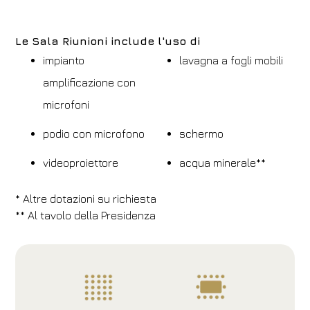
Le Sala Riunioni include l'uso di
impianto
lavagna a fogli mobili
amplificazione con
microfoni
podio con microfono
schermo
videoproiettore
acqua minerale**
* Altre dotazioni su richiesta
** Al tavolo della Presidenza