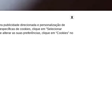
X
ara publicidade direcionada e personalização de
 específicas de cookies, clique em "Selecionar
a e alterar as suas preferências, clique em “Cookies” no