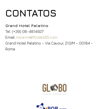
CONTATOS
Grand Hotel Palatino
Tel: (+39) 06-4814927
Email:
mice.rm@fhotels55.com
Grand Hotel Palatino – Via Cavour, 213/M – 00184 -
Roma