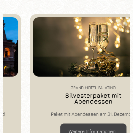
GRAND HOTEL PALATINO
Silvesterpaket mit
Abendessen
Paket mit Abendessen am 31. Dezember
Weitere Informationen