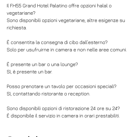
Il FH55 Grand Hotel Palatino offre opzioni halal o
vegetariane?
Sono disponibili opzioni vegetariane; altre esigenze su
richiesta.
È consentita la consegna di cibo dall’esterno?
Solo per usufruirne in camera e non nelle aree comuni.
È presente un bar o una lounge?
Sì, è presente un bar.
Posso prenotare un tavolo per occasioni speciali?
Sì, contattando ristorante o reception.
Sono disponibili opzioni di ristorazione 24 ore su 24?
È disponibile il servizio in camera in orari prestabiliti.