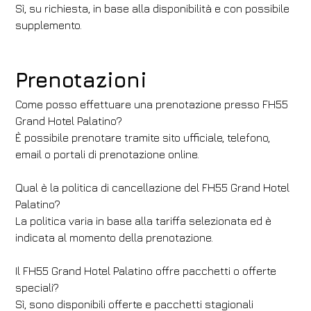
Sì, su richiesta, in base alla disponibilità e con possibile
supplemento.
Prenotazioni
Come posso effettuare una prenotazione presso FH55
Grand Hotel Palatino?
È possibile prenotare tramite sito ufficiale, telefono,
email o portali di prenotazione online.
Qual è la politica di cancellazione del FH55 Grand Hotel
Palatino?
La politica varia in base alla tariffa selezionata ed è
indicata al momento della prenotazione.
Il FH55 Grand Hotel Palatino offre pacchetti o offerte
speciali?
Sì, sono disponibili offerte e pacchetti stagionali