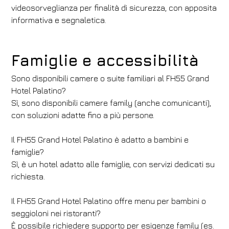
videosorveglianza per finalità di sicurezza, con apposita
informativa e segnaletica.
Famiglie e accessibilità
Sono disponibili camere o suite familiari al FH55 Grand
Hotel Palatino?
Sì, sono disponibili camere family (anche comunicanti),
con soluzioni adatte fino a più persone.
Il FH55 Grand Hotel Palatino è adatto a bambini e
famiglie?
Sì, è un hotel adatto alle famiglie, con servizi dedicati su
richiesta.
Il FH55 Grand Hotel Palatino offre menu per bambini o
seggioloni nei ristoranti?
È possibile richiedere supporto per esigenze family (es.