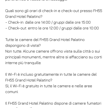
Quali sono gli orari di check-in e check-out presso FH55
Grand Hotel Palatino?
- Check-in: dalle ore 14:00 / gruppi dalle ore 15:00
- Check-out: entro le ore 12:00 / gruppi dalle ore 10:00
Tutte le camere del FH55 Grand Hotel Palatino
dispongono di vista?
Non tutte. Alcune camere offrono vista sulla città o sui
principali monumenti, mentre altre si affacciano su corti
interne più tranquille.
Il Wi-Fi è incluso gratuitamente in tutte le camere del
FH55 Grand Hotel Palatino?
Sì, il Wi-Fi è gratuito in tutte le camere e nelle aree
comuni.
Il FH55 Grand Hotel Palatino dispone di camere fumatori