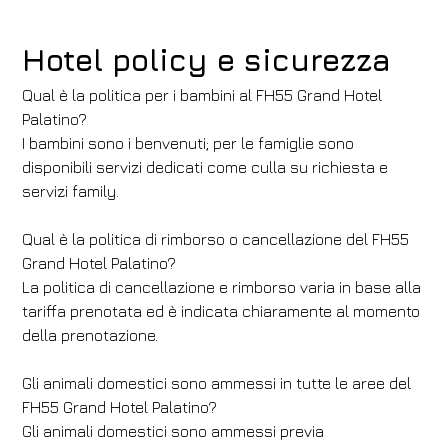
Hotel policy e sicurezza
Qual è la politica per i bambini al FH55 Grand Hotel
Palatino?
I bambini sono i benvenuti; per le famiglie sono
disponibili servizi dedicati come culla su richiesta e
servizi family.
Qual è la politica di rimborso o cancellazione del FH55
Grand Hotel Palatino?
La politica di cancellazione e rimborso varia in base alla
tariffa prenotata ed è indicata chiaramente al momento
della prenotazione.
Gli animali domestici sono ammessi in tutte le aree del
FH55 Grand Hotel Palatino?
Gli animali domestici sono ammessi previa