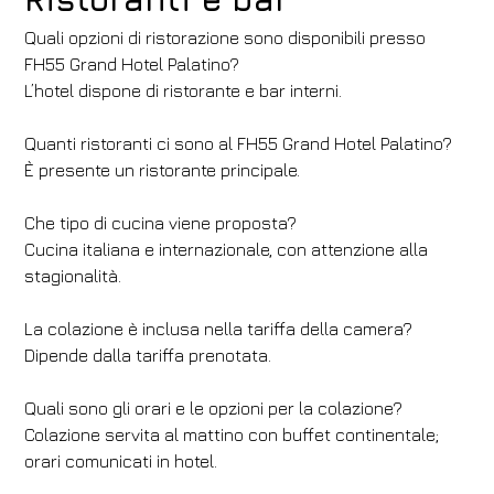
Quali opzioni di ristorazione sono disponibili presso
FH55 Grand Hotel Palatino?
L’hotel dispone di ristorante e bar interni.
Quanti ristoranti ci sono al FH55 Grand Hotel Palatino?
È presente un ristorante principale.
Che tipo di cucina viene proposta?
Cucina italiana e internazionale, con attenzione alla
stagionalità.
La colazione è inclusa nella tariffa della camera?
Dipende dalla tariffa prenotata.
Quali sono gli orari e le opzioni per la colazione?
Colazione servita al mattino con buffet continentale;
orari comunicati in hotel.