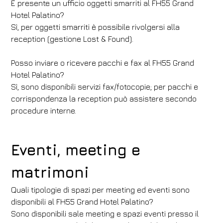
È presente un ufficio oggetti smarriti al FH55 Grand
Hotel Palatino?
Sì, per oggetti smarriti è possibile rivolgersi alla
reception (gestione Lost & Found).
Posso inviare o ricevere pacchi e fax al FH55 Grand
Hotel Palatino?
Sì, sono disponibili servizi fax/fotocopie; per pacchi e
corrispondenza la reception può assistere secondo
procedure interne.
Eventi, meeting e
matrimoni
Quali tipologie di spazi per meeting ed eventi sono
disponibili al FH55 Grand Hotel Palatino?
Sono disponibili sale meeting e spazi eventi presso il