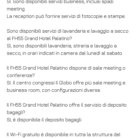
Sì. Sono disponibili servizi business, inclusi spazi
meeting.
La reception può fornire servizi di fotocopie e stampe.
Sono disponibili servizi di lavanderia e lavaggio a secco
al FH55 Grand Hotel Palatino?
Sì, sono disponibili lavanderia, stireria e lavaggio a
secco, in orari indicati in camera dal lunedì al sabato.
Il FH55 Grand Hotel Palatino dispone di sale meeting o
conferenze?
Sì. Il centro congressi Il Globo offre più sale meeting e
business room, con configurazioni diverse.
Il FH55 Grand Hotel Palatino offre il servizio di deposito
bagagli?
Sì, è disponibile il deposito bagagli.
Il Wi-Fi gratuito è disponibile in tutta la struttura del