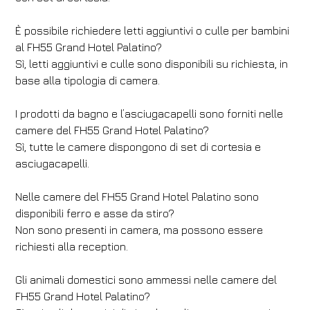
È possibile richiedere letti aggiuntivi o culle per bambini
al FH55 Grand Hotel Palatino?
Sì, letti aggiuntivi e culle sono disponibili su richiesta, in
base alla tipologia di camera.
I prodotti da bagno e l’asciugacapelli sono forniti nelle
camere del FH55 Grand Hotel Palatino?
Sì, tutte le camere dispongono di set di cortesia e
asciugacapelli.
Nelle camere del FH55 Grand Hotel Palatino sono
disponibili ferro e asse da stiro?
Non sono presenti in camera, ma possono essere
richiesti alla reception.
Gli animali domestici sono ammessi nelle camere del
FH55 Grand Hotel Palatino?