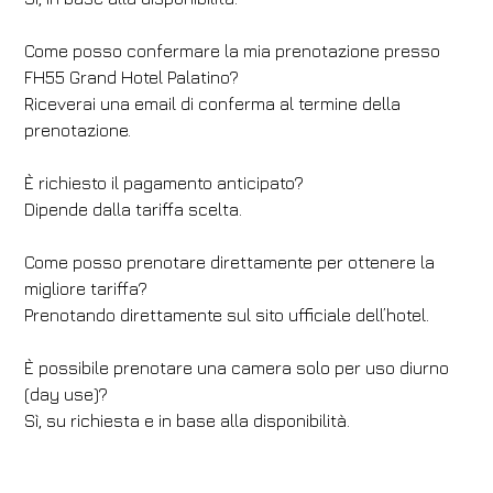
Come posso confermare la mia prenotazione presso
FH55 Grand Hotel Palatino?
Riceverai una email di conferma al termine della
prenotazione.
È richiesto il pagamento anticipato?
Dipende dalla tariffa scelta.
Come posso prenotare direttamente per ottenere la
migliore tariffa?
Prenotando direttamente sul sito ufficiale dell’hotel.
È possibile prenotare una camera solo per uso diurno
(day use)?
Sì, su richiesta e in base alla disponibilità.