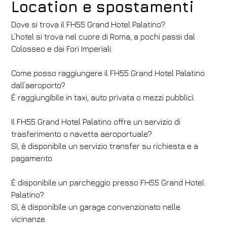
Location e spostamenti
Dove si trova il FH55 Grand Hotel Palatino?
L’hotel si trova nel cuore di Roma, a pochi passi dal
Colosseo e dai Fori Imperiali.
Come posso raggiungere il FH55 Grand Hotel Palatino
dall’aeroporto?
È raggiungibile in taxi, auto privata o mezzi pubblici.
Il FH55 Grand Hotel Palatino offre un servizio di
trasferimento o navetta aeroportuale?
Sì, è disponibile un servizio transfer su richiesta e a
pagamento.
È disponibile un parcheggio presso FH55 Grand Hotel
Palatino?
Sì, è disponibile un garage convenzionato nelle
vicinanze.