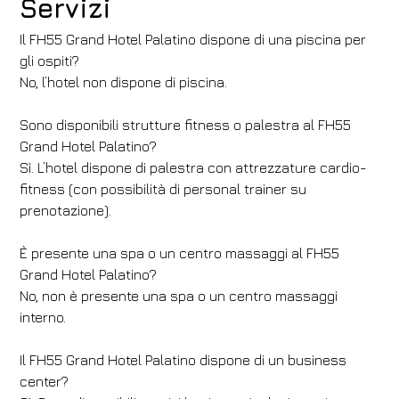
Servizi
Il FH55 Grand Hotel Palatino dispone di una piscina per
gli ospiti?
No, l’hotel non dispone di piscina.
Sono disponibili strutture fitness o palestra al FH55
Grand Hotel Palatino?
Sì. L’hotel dispone di palestra con attrezzature cardio-
fitness (con possibilità di personal trainer su
prenotazione).
È presente una spa o un centro massaggi al FH55
Grand Hotel Palatino?
No, non è presente una spa o un centro massaggi
interno.
Il FH55 Grand Hotel Palatino dispone di un business
center?