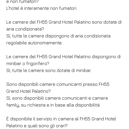
e non fumatori?
L’hotel è interamente non fumatori.
Le camere del FH55 Grand Hotel Palatino sono dotate di
aria condizionata?
Sì, tutte le camere dispongono di aria condizionata
regolabile autonomamente.
Le camere del FH55 Grand Hotel Palatino dispongono di
minibar o frigorifero?
Sì, tutte le camere sono dotate di minibar.
Sono disponibili camere comunicanti presso FH55
Grand Hotel Palatino?
Sì, sono disponibili camere comunicanti e camere
family, su richiesta e in base alla disponibilità.
È disponibile il servizio in camera al FH55 Grand Hotel
Palatino e quali sono gli orari?