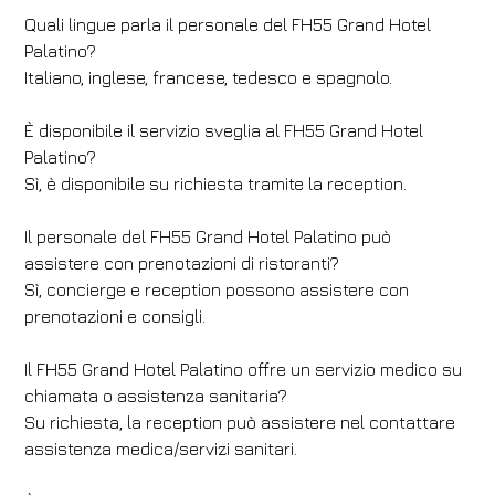
Quali lingue parla il personale del FH55 Grand Hotel
Palatino?
Italiano, inglese, francese, tedesco e spagnolo.
È disponibile il servizio sveglia al FH55 Grand Hotel
Palatino?
Sì, è disponibile su richiesta tramite la reception.
Il personale del FH55 Grand Hotel Palatino può
assistere con prenotazioni di ristoranti?
Sì, concierge e reception possono assistere con
prenotazioni e consigli.
Il FH55 Grand Hotel Palatino offre un servizio medico su
chiamata o assistenza sanitaria?
Su richiesta, la reception può assistere nel contattare
assistenza medica/servizi sanitari.