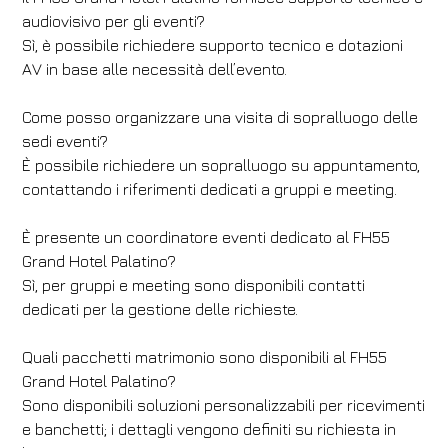
audiovisivo per gli eventi?
Sì, è possibile richiedere supporto tecnico e dotazioni
AV in base alle necessità dell’evento.
Come posso organizzare una visita di sopralluogo delle
sedi eventi?
È possibile richiedere un sopralluogo su appuntamento,
contattando i riferimenti dedicati a gruppi e meeting.
È presente un coordinatore eventi dedicato al FH55
Grand Hotel Palatino?
Sì, per gruppi e meeting sono disponibili contatti
dedicati per la gestione delle richieste.
Quali pacchetti matrimonio sono disponibili al FH55
Grand Hotel Palatino?
Sono disponibili soluzioni personalizzabili per ricevimenti
e banchetti; i dettagli vengono definiti su richiesta in