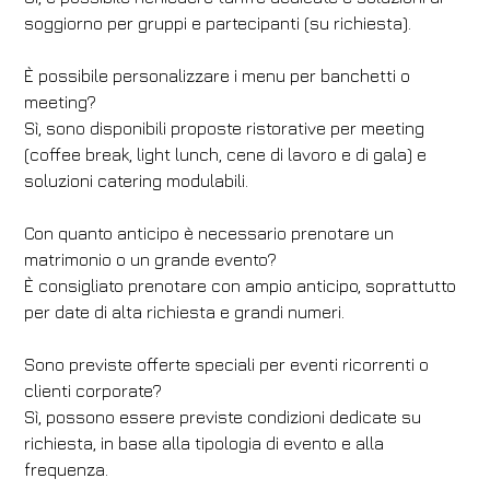
soggiorno per gruppi e partecipanti (su richiesta).
È possibile personalizzare i menu per banchetti o
meeting?
Sì, sono disponibili proposte ristorative per meeting
(coffee break, light lunch, cene di lavoro e di gala) e
soluzioni catering modulabili.
Con quanto anticipo è necessario prenotare un
matrimonio o un grande evento?
È consigliato prenotare con ampio anticipo, soprattutto
per date di alta richiesta e grandi numeri.
Sono previste offerte speciali per eventi ricorrenti o
clienti corporate?
Sì, possono essere previste condizioni dedicate su
richiesta, in base alla tipologia di evento e alla
frequenza.