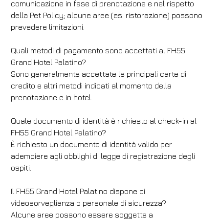
comunicazione in fase di prenotazione e nel rispetto
della Pet Policy; alcune aree (es. ristorazione) possono
prevedere limitazioni.
Quali metodi di pagamento sono accettati al FH55
Grand Hotel Palatino?
Sono generalmente accettate le principali carte di
credito e altri metodi indicati al momento della
prenotazione e in hotel.
Quale documento di identità è richiesto al check-in al
FH55 Grand Hotel Palatino?
È richiesto un documento di identità valido per
adempiere agli obblighi di legge di registrazione degli
ospiti.
Il FH55 Grand Hotel Palatino dispone di
videosorveglianza o personale di sicurezza?
Alcune aree possono essere soggette a