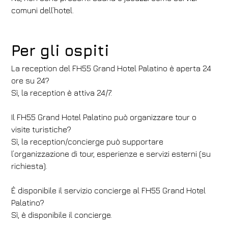
comuni dell’hotel.
Per gli ospiti
La reception del FH55 Grand Hotel Palatino è aperta 24
ore su 24?
Sì, la reception è attiva 24/7.
Il FH55 Grand Hotel Palatino può organizzare tour o
visite turistiche?
Sì, la reception/concierge può supportare
l’organizzazione di tour, esperienze e servizi esterni (su
richiesta).
È disponibile il servizio concierge al FH55 Grand Hotel
Palatino?
Sì, è disponibile il concierge.