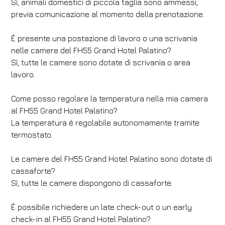
Sì, animali domestici di piccola taglia sono ammessi,
previa comunicazione al momento della prenotazione.
È presente una postazione di lavoro o una scrivania
nelle camere del FH55 Grand Hotel Palatino?
Sì, tutte le camere sono dotate di scrivania o area
lavoro.
Come posso regolare la temperatura nella mia camera
al FH55 Grand Hotel Palatino?
La temperatura è regolabile autonomamente tramite
termostato.
Le camere del FH55 Grand Hotel Palatino sono dotate di
cassaforte?
Sì, tutte le camere dispongono di cassaforte.
È possibile richiedere un late check-out o un early
check-in al FH55 Grand Hotel Palatino?