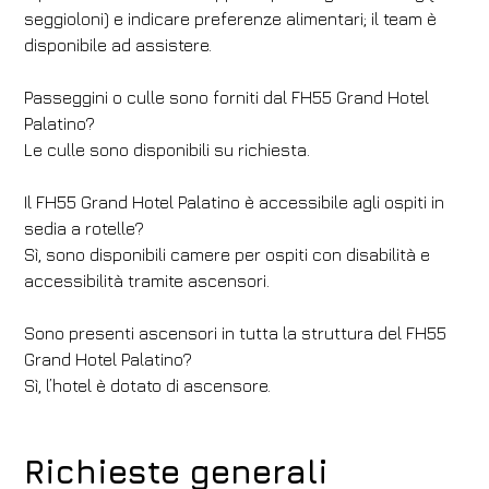
seggioloni) e indicare preferenze alimentari; il team è
disponibile ad assistere.
Passeggini o culle sono forniti dal FH55 Grand Hotel
Palatino?
Le culle sono disponibili su richiesta.
Il FH55 Grand Hotel Palatino è accessibile agli ospiti in
sedia a rotelle?
Sì, sono disponibili camere per ospiti con disabilità e
accessibilità tramite ascensori.
Sono presenti ascensori in tutta la struttura del FH55
Grand Hotel Palatino?
Sì, l’hotel è dotato di ascensore.
Richieste generali