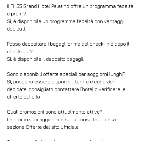
Il FH55 Grand Hotel Palatino offre un programma fedeltà
o premi?
Sì, è disponibile un programma fedeltà con vantaggi
dedicati.
Posso depositare i bagagli prima del check-in o dopo il
check-out?
Sì, è disponibile il deposito bagagli.
Sono disponibili offerte speciali per soggiorni lunghi?
Sì, possono essere disponibili tariffe e condizioni
dedicate: consigliato contattare l’hotel o verificare le
offerte sul sito.
Quali promozioni sono attualmente attive?
Le promozioni aggiornate sono consultabili nella
sezione Offerte del sito ufficiale.