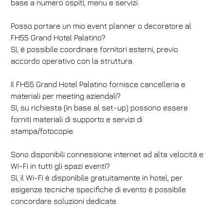
base a numero ospiti, menu e servizi.
Posso portare un mio event planner o decoratore al
FH55 Grand Hotel Palatino?
Sì, è possibile coordinare fornitori esterni, previo
accordo operativo con la struttura.
Il FH55 Grand Hotel Palatino fornisce cancelleria e
materiali per meeting aziendali?
Sì, su richiesta (in base al set-up) possono essere
forniti materiali di supporto e servizi di
stampa/fotocopie.
Sono disponibili connessione internet ad alta velocità e
Wi-Fi in tutti gli spazi eventi?
Sì, il Wi-Fi è disponibile gratuitamente in hotel; per
esigenze tecniche specifiche di evento è possibile
concordare soluzioni dedicate.