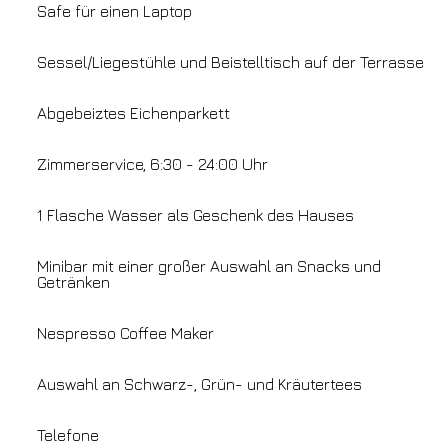
Safe für einen Laptop
Sessel/Liegestühle und Beistelltisch auf der Terrasse
Abgebeiztes Eichenparkett
Zimmerservice, 6:30 - 24:00 Uhr
1 Flasche Wasser als Geschenk des Hauses
Minibar mit einer großer Auswahl an Snacks und
Getränken
Nespresso Coffee Maker
Auswahl an Schwarz-, Grün- und Kräutertees
Telefone