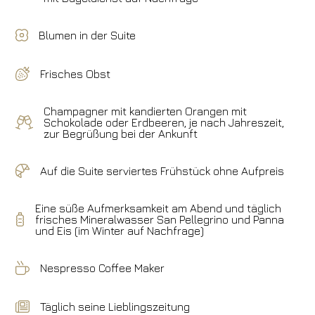
Blumen in der Suite
Frisches Obst
Champagner mit kandierten Orangen mit
Schokolade oder Erdbeeren, je nach Jahreszeit,
zur Begrüßung bei der Ankunft
Auf die Suite serviertes Frühstück ohne Aufpreis
Eine süße Aufmerksamkeit am Abend und täglich
frisches Mineralwasser San Pellegrino und Panna
und Eis (im Winter auf Nachfrage)
Nespresso Coffee Maker
Täglich seine Lieblingszeitung