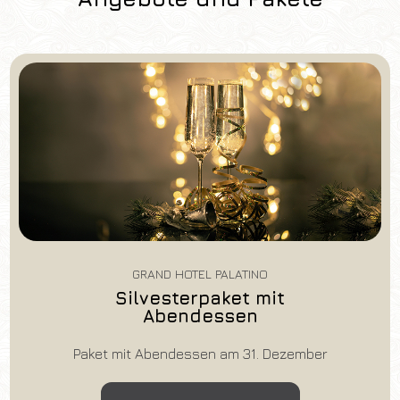
GRAND HOTEL PALATINO
Silvesterpaket mit
Abendessen
Paket mit Abendessen am 31. Dezember