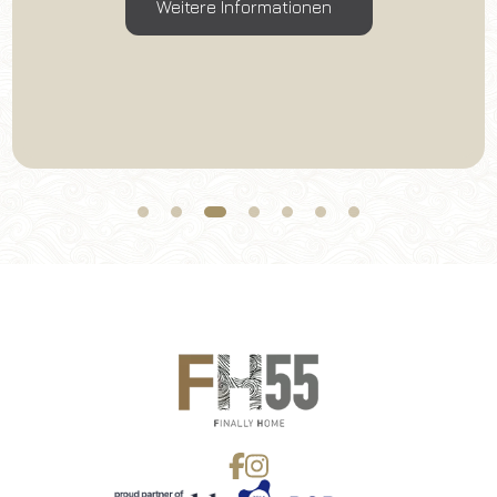
Weitere Informationen