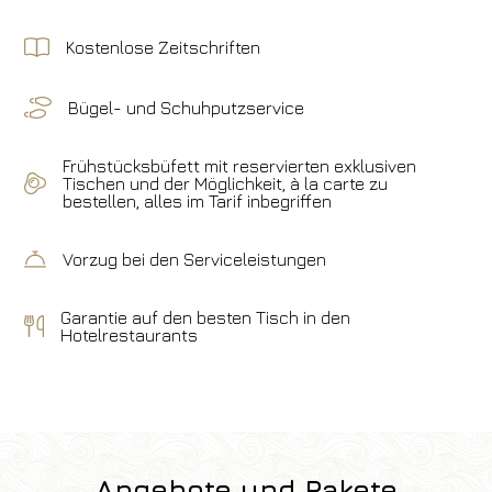
Kostenlose Zeitschriften
Bügel- und Schuhputzservice
Frühstücksbüfett mit reservierten exklusiven
Tischen und der Möglichkeit, à la carte zu
bestellen, alles im Tarif inbegriffen
Vorzug bei den Serviceleistungen
Garantie auf den besten Tisch in den
Hotelrestaurants
Angebote und Pakete