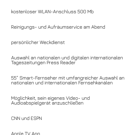
kostenloser WLAN-Anschluss 500 Mb
Reinigungs- und Aufräumservice am Abend
persönlicher Weckdienst
Auswahl an nationalen und digitalen internationalen
Tageszeitungen Press Reader
55“ Smart-Fernseher mit umfangreicher Auswahl an
nationalen und internationalen Fernsehkanälen
Möglichkeit, sein eigenes Video- und
Audioabspielgerät anzuschließen
CNN und ESPN
Apple TV App