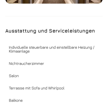
Ausstattung und Serviceleistungen
Individuelle steuerbare und einstellbare Heizung /
Klimaanlage
Nichtraucherzimmer
Salon
Terrasse mit Sofa und Whirlpool
Balkone