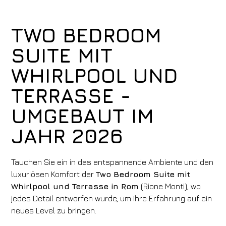
TWO BEDROOM
SUITE MIT
WHIRLPOOL UND
TERRASSE -
UMGEBAUT IM
JAHR 2026
Tauchen Sie ein in das entspannende Ambiente und den
luxuriösen Komfort der
Two Bedroom Suite mit
Whirlpool und Terrasse in Rom
(Rione Monti), wo
jedes Detail entworfen wurde, um Ihre Erfahrung auf ein
neues Level zu bringen.