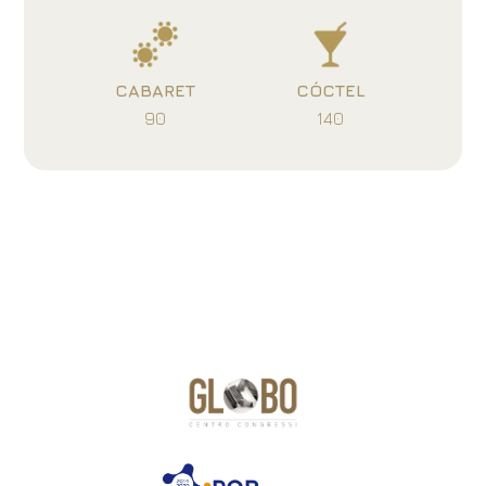
CABARET
CÓCTEL
90
140