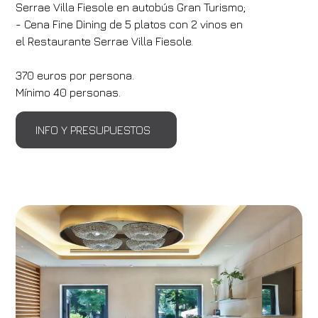
Serrae Villa Fiesole en autobús Gran Turismo;
- Cena Fine Dining de 5 platos con 2 vinos en
el Restaurante Serrae Villa Fiesole.
370 euros por persona.
Mínimo 40 personas.
INFO Y PRESUPUESTOS