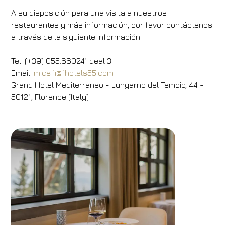
A su disposición para una visita a nuestros
restaurantes y más información, por favor contáctenos
a través de la siguiente información:
Tel: (+39) 055.660241 deal 3
Email:
mice.fi@fhotels55.com
Grand Hotel Mediterraneo - Lungarno del Tempio, 44 -
50121, Florence (Italy)