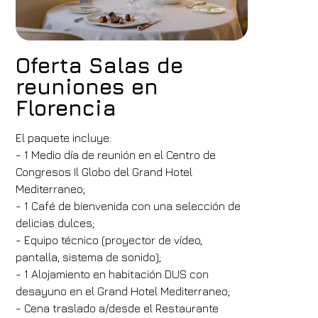
Oferta Salas de
reuniones en
Florencia
El paquete incluye:
- 1 Medio día de reunión en el Centro de
Congresos Il Globo del Grand Hotel
Mediterraneo;
- 1 Café de bienvenida con una selección de
delicias dulces;
- Equipo técnico (proyector de vídeo,
pantalla, sistema de sonido);
- 1 Alojamiento en habitación DUS con
desayuno en el Grand Hotel Mediterraneo;
- Cena traslado a/desde el Restaurante