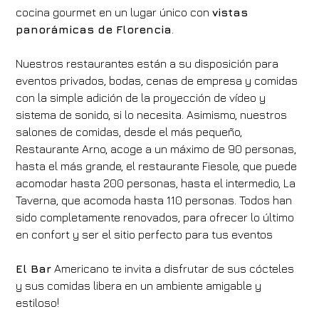
cocina gourmet en un lugar único con
vistas
panorámicas de Florencia
.
Nuestros restaurantes están a su disposición para
eventos privados, bodas, cenas de empresa y comidas
con la simple adición de la proyección de vídeo y
sistema de sonido, si lo necesita. Asimismo, nuestros
salones de comidas, desde el más pequeño,
Restaurante Arno, acoge a un máximo de 90 personas,
hasta el más grande, el restaurante Fiesole, que puede
acomodar hasta 200 personas, hasta el intermedio, La
Taverna, que acomoda hasta 110 personas. Todos han
sido completamente renovados, para ofrecer lo último
en confort y ser el sitio perfecto para tus eventos
El Bar
Americano te invita a disfrutar de sus cócteles
y sus comidas libera en un ambiente amigable y
estiloso!