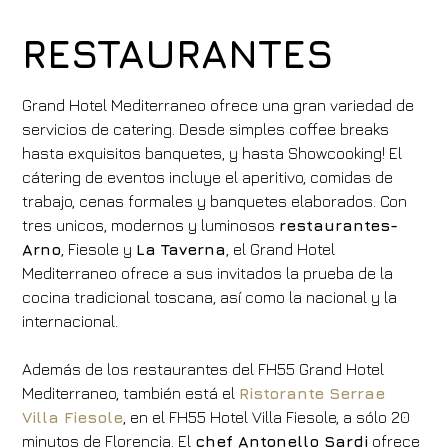
RESTAURANTES
Grand Hotel Mediterraneo ofrece una gran variedad de
servicios de catering. Desde simples coffee breaks
hasta exquisitos banquetes, y hasta Showcooking! El
cátering de eventos incluye el aperitivo, comidas de
trabajo, cenas formales y banquetes elaborados. Con
tres unicos, modernos y luminosos
restaurantes-
Arno
, Fiesole y
La Taverna
, el Grand Hotel
Mediterraneo ofrece a sus invitados la prueba de la
cocina tradicional toscana, así como la nacional y la
internacional.
Además de los restaurantes del FH55 Grand Hotel
Mediterraneo, también está el
Ristorante Serrae
Villa Fiesole
, en el FH55 Hotel Villa Fiesole, a sólo 20
minutos de Florencia. El
chef Antonello Sardi
ofrece