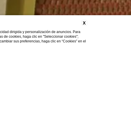
X
licidad dirigida y personalización de anuncios. Para
cas de cookies, haga clic en "Seleccionar cookies";
 cambiar sus preferencias, haga clic en “Cookies” en el