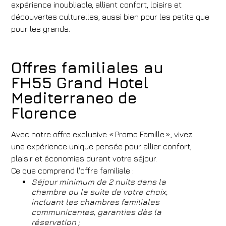
expérience inoubliable, alliant confort, loisirs et
découvertes culturelles, aussi bien pour les petits que
pour les grands.
Offres familiales au
FH55 Grand Hotel
Mediterraneo de
Florence
Avec notre offre exclusive « Promo Famille », vivez
une expérience unique pensée pour allier confort,
plaisir et économies durant votre séjour.
Ce que comprend l'offre familiale :
Séjour minimum de 2 nuits dans la
chambre ou la suite de votre choix,
incluant les chambres familiales
communicantes, garanties dès la
réservation ;