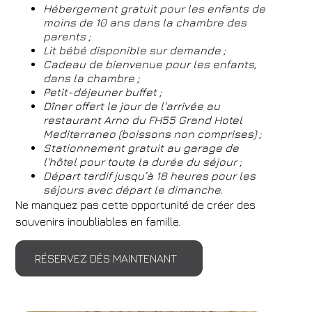
Hébergement gratuit pour les enfants de
moins de 10 ans dans la chambre des
parents ;
Lit bébé disponible sur demande ;
Cadeau de bienvenue pour les enfants,
dans la chambre ;
Petit-déjeuner buffet ;
Dîner offert le jour de l'arrivée au
restaurant Arno du FH55 Grand Hotel
Mediterraneo (boissons non comprises) ;
Stationnement gratuit au garage de
l'hôtel pour toute la durée du séjour ;
Départ tardif jusqu’à 18 heures pour les
séjours avec départ le dimanche.
Ne manquez pas cette opportunité de créer des
souvenirs inoubliables en famille.
RÉSERVEZ DÈS MAINTENANT