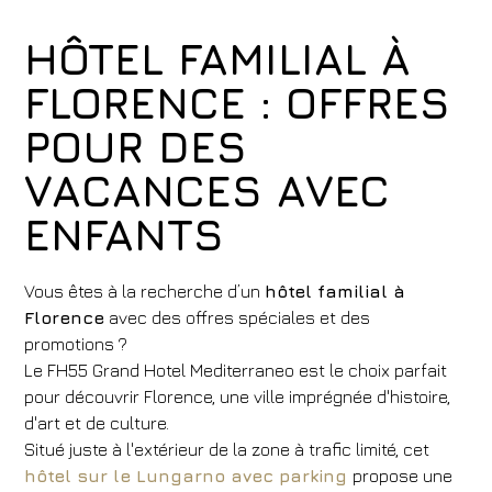
HÔTEL FAMILIAL À
FLORENCE : OFFRES
POUR DES
VACANCES AVEC
ENFANTS
Vous êtes à la recherche d’un
hôtel familial à
Florence
avec des offres spéciales et des
promotions ?
Le FH55 Grand Hotel Mediterraneo est le choix parfait
pour découvrir Florence, une ville imprégnée d'histoire,
d'art et de culture.
Situé juste à l'extérieur de la zone à trafic limité, cet
hôtel sur le Lungarno avec parking
propose une