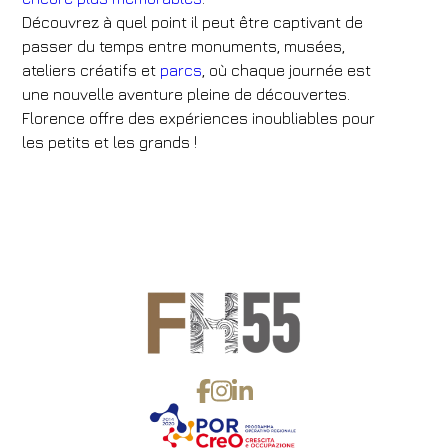
Découvrez à quel point il peut être captivant de
passer du temps entre monuments, musées,
ateliers créatifs et
parcs
, où chaque journée est
une nouvelle aventure pleine de découvertes.
Florence offre des expériences inoubliables pour
les petits et les grands !