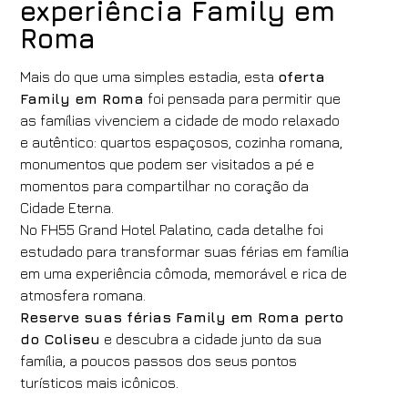
experiência Family em
Roma
Mais do que uma simples estadia, esta
oferta
Family em Roma
foi pensada para permitir que
as famílias vivenciem a cidade de modo relaxado
e autêntico: quartos espaçosos, cozinha romana,
monumentos que podem ser visitados a pé e
momentos para compartilhar no coração da
Cidade Eterna.
No FH55 Grand Hotel Palatino, cada detalhe foi
estudado para transformar suas férias em família
em uma experiência cômoda, memorável e rica de
atmosfera romana.
Reserve suas férias Family em Roma perto
do Coliseu
e descubra a cidade junto da sua
família, a poucos passos dos seus pontos
turísticos mais icônicos.