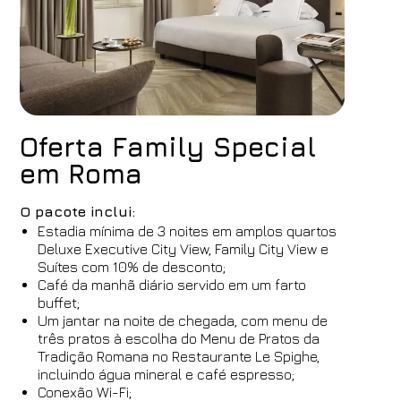
Oferta Family Special
em Roma
O pacote inclui:
Estadia mínima de 3 noites em amplos quartos
Deluxe Executive City View, Family City View e
Suítes com 10% de desconto;
Café da manhã diário servido em um farto
buffet;
Um jantar na noite de chegada, com menu de
três pratos à escolha do Menu de Pratos da
Tradição Romana no Restaurante Le Spighe,
incluindo água mineral e café espresso;
Conexão Wi-Fi;