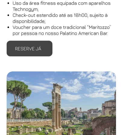
Uso da área fitness equipada com aparelhos
Technogym;
Check-out estendido até as 18h00, sujeito à
disponibilidade;
Voucher para um doce tradicional “Maritozzo”
por pessoa no nosso Palatino American Bar.
RESERVE JÁ