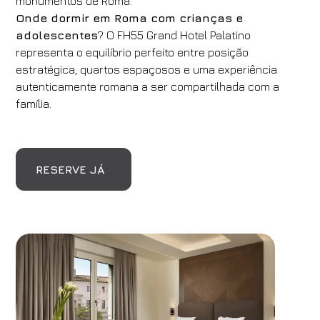
monumentos de Roma.
Onde dormir em Roma com crianças e
adolescentes
? O FH55 Grand Hotel Palatino
representa o equilíbrio perfeito entre posição
estratégica, quartos espaçosos e uma experiência
autenticamente romana a ser compartilhada com a
família.
RESERVE JÁ