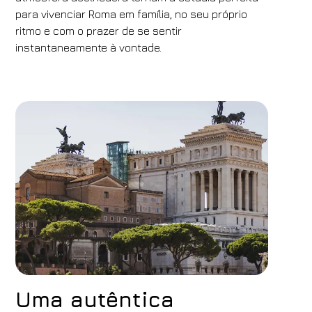
para vivenciar Roma em família, no seu próprio
ritmo e com o prazer de se sentir
instantaneamente à vontade.
Uma autêntica