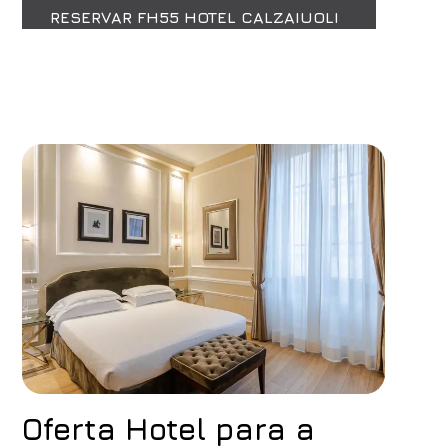
RESERVAR FH55 HOTEL CALZAIUOLI
Oferta Hotel para a