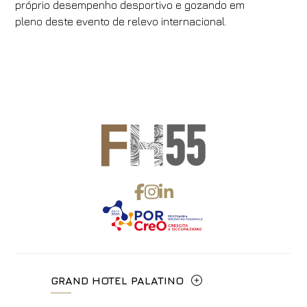
próprio desempenho desportivo e gozando em
pleno deste evento de relevo internacional.
GRAND HOTEL PALATINO