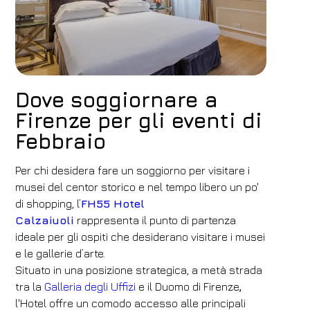
Dove soggiornare a
Firenze per gli eventi di
Febbraio
Per chi desidera fare un soggiorno per visitare i
musei del centor storico e nel tempo libero un po'
di shopping, l’
FH55 Hotel
Calzaiuoli
rappresenta il punto di partenza
ideale per gli ospiti che desiderano visitare i musei
e le gallerie d’arte.
Situato in una posizione strategica, a metà strada
tra la
Galleria degli Uffizi
e il Duomo di Firenze
,
l'Hotel offre un comodo accesso alle principali