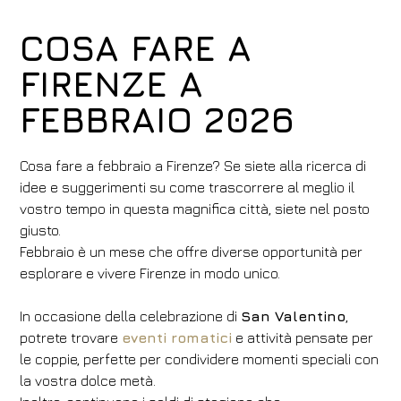
COSA FARE A
FIRENZE A
FEBBRAIO 2026
Cosa fare a febbraio a Firenze? Se siete alla ricerca di
idee e suggerimenti su come trascorrere al meglio il
vostro tempo in questa magnifica città, siete nel posto
giusto.
Febbraio è un mese che offre diverse opportunità per
esplorare e vivere Firenze in modo unico.
In occasione della celebrazione di
San Valentino
,
potrete trovare
eventi romatici
e attività pensate per
le coppie, perfette per condividere momenti speciali con
la vostra dolce metà.