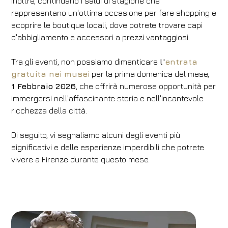
Inoltre, continuano i saldi di stagione che
rappresentano un'ottima occasione per fare shopping e
scoprire le boutique locali, dove potrete trovare capi
d'abbigliamento e accessori a prezzi vantaggiosi.
Tra gli eventi, non possiamo dimenticare
l'
entrata
gratuita nei musei
per la prima domenica del mese,
1 Febbraio 2026
, che offrirà numerose opportunità per
immergersi nell'affascinante storia e nell'incantevole
ricchezza della città.
Di seguito, vi segnaliamo alcuni degli eventi più
significativi e delle esperienze imperdibili che potrete
vivere a Firenze durante questo mese.