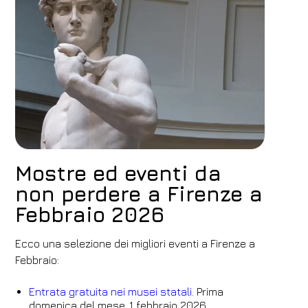
Mostre ed eventi da
non perdere a Firenze a
Febbraio 2026
Ecco una selezione dei migliori eventi a Firenze a
Febbraio:
Entrata gratuita nei musei statali
. Prima
domenica del mese, 1 febbraio 2026.