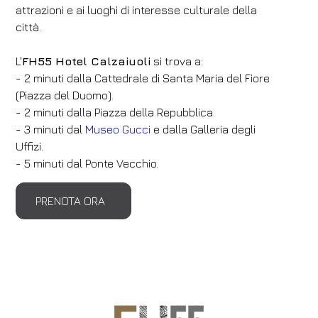
attrazioni e ai luoghi di interesse culturale della
città.
L'
FH55 Hotel Calzaiuoli
si trova a:
- 2 minuti dalla Cattedrale di Santa Maria del Fiore
(Piazza del Duomo).
- 2 minuti dalla Piazza della Repubblica.
- 3 minuti dal
Museo Gucci
e dalla Galleria degli
Uffizi.
- 5 minuti dal Ponte Vecchio.
PRENOTA ORA