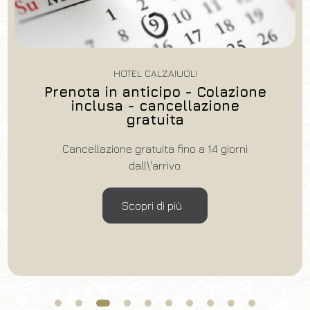
HOTEL CALZAIUOLI
Prenota in anticipo - Colazione
inclusa - cancellazione
gratuita
Cancellazione gratuita fino a 14 giorni
dall\'arrivo.
Scopri di più