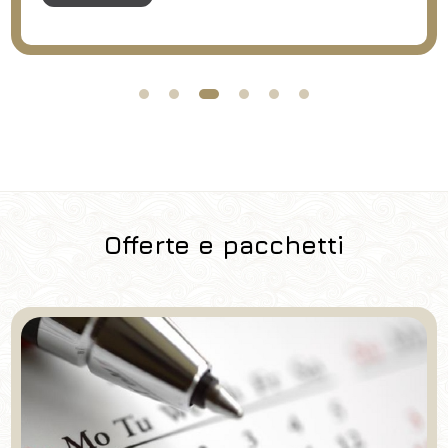
Offerte e pacchetti