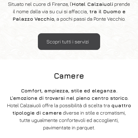
Situato nel cuore di Firenze, l’
Hotel Calzaiuoli
prende
il nome dalla via su cui si affaccia,
tra il Duomo e
Palazzo Vecchio
, a pochi passi da Ponte Vecchio.
Scopri tutti i servizi
Camere
Comfort, ampiezza, stile ed eleganza.
L’emozione di trovarsi nel pieno centro storico.
Hotel Calzaiuoli offre la possibilità di scelta tra
quattro
tipologie di camere
diverse in stile e cromatismi,
tutte ugualmente confortevoli ed accoglienti,
pavimentate in parquet.