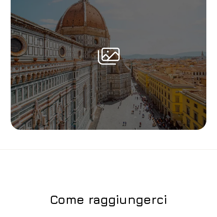
Come raggiungerci