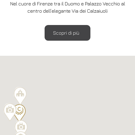
Nel cuore di Firenze tra il Duomo e Palazzo Vecchio al
centro dell’elegante Via dei Calzaiuoli
Scopri di più