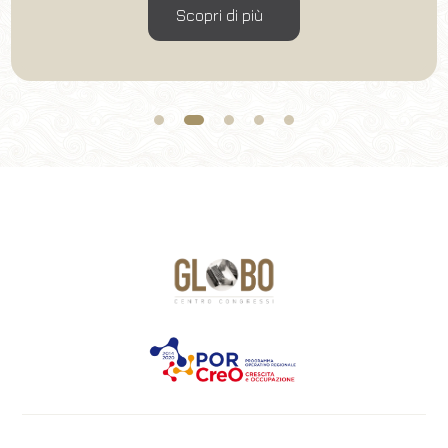
Scopri di più