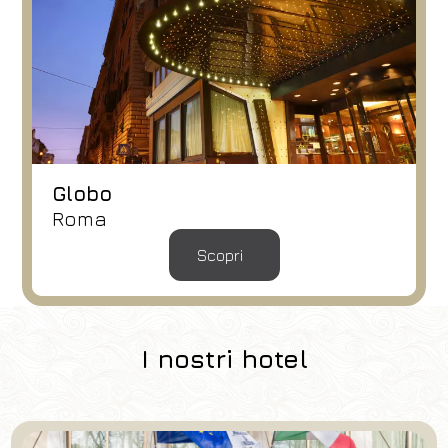
Globo
Roma
Scopri
I nostri hotel