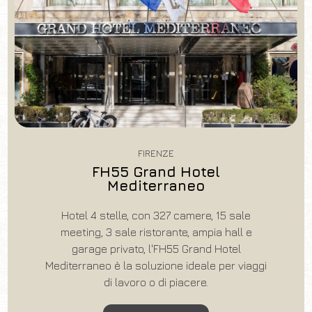
FIRENZE
FH55 Grand Hotel
Mediterraneo
Hotel 4 stelle, con 327 camere, 15 sale
meeting, 3 sale ristorante, ampia hall e
garage privato, l'FH55 Grand Hotel
Mediterraneo è la soluzione ideale per viaggi
di lavoro o di piacere.