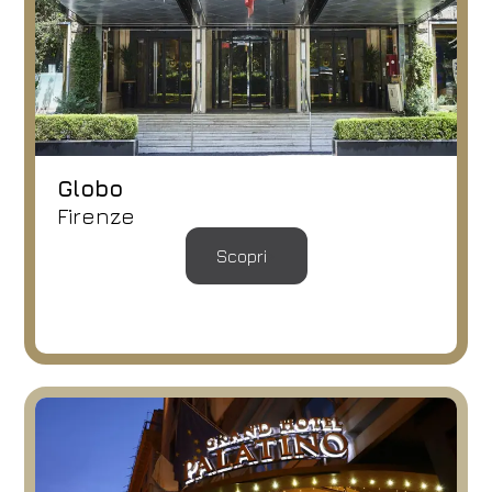
Globo
Firenze
Scopri