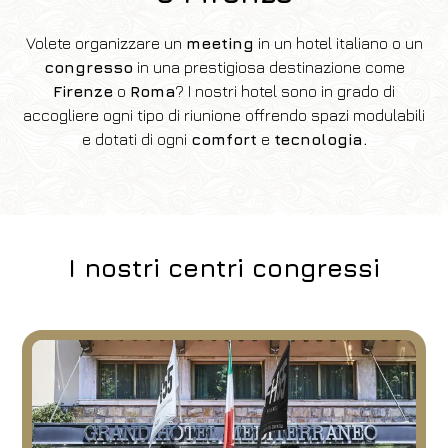
Volete organizzare un
meeting
in un hotel italiano o un
congresso
in una prestigiosa destinazione come
Firenze
o
Roma
? I nostri hotel sono in grado di
accogliere ogni tipo di riunione offrendo spazi modulabili
e dotati di ogni
comfort
e
tecnologia.
I nostri centri congressi