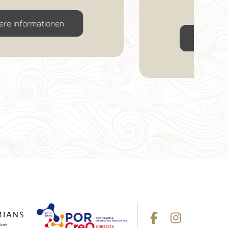
Suiten.
Weitere Informationen