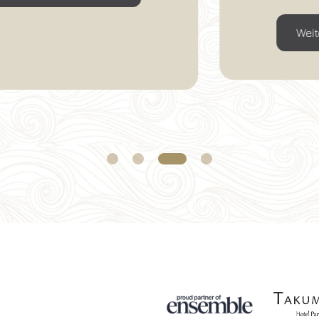
Weitere Informationen