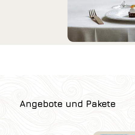
Angebote und Pakete