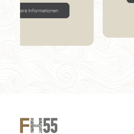
Weitere Informationen