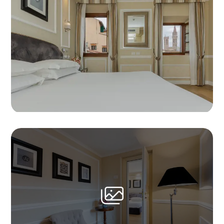
Reserve
Modificar la reserva