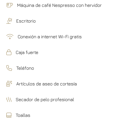
Máquina de café Nespresso con hervidor
Escritorio
Conexión a internet Wi-Fi gratis
Caja fuerte
Teléfono
Artículos de aseo de cortesía
Secador de pelo profesional
Toallas