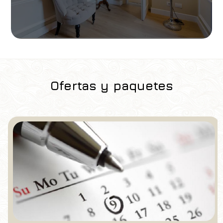
Ofertas y paquetes