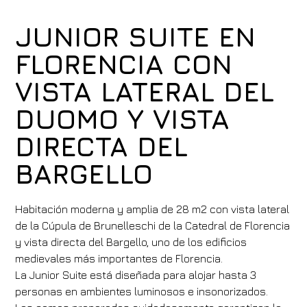
JUNIOR SUITE EN
FLORENCIA CON
VISTA LATERAL DEL
DUOMO Y VISTA
DIRECTA DEL
BARGELLO
Habitación moderna y amplia de 28 m2 con vista lateral
de la Cúpula de Brunelleschi de la Catedral de Florencia
y vista directa del Bargello, uno de los edificios
medievales más importantes de Florencia.
La Junior Suite está diseñada para alojar hasta 3
personas en ambientes luminosos e insonorizados.