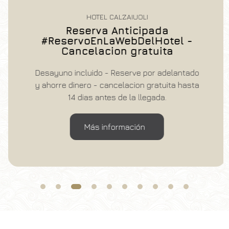
HOTEL CALZAIUOLI
Reserva Anticipada
#ReservoEnLaWebDelHotel -
Cancelacion gratuita
Desayuno incluido - Reserve por adelantado
y ahorre dinero - cancelacion gratuita hasta
14 dias antes de la llegada.
Más información