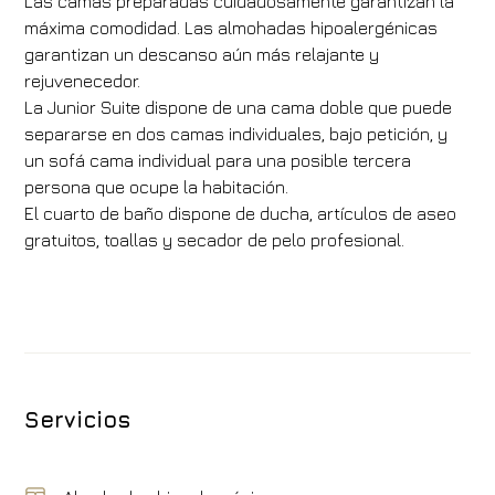
Las camas preparadas cuidadosamente garantizan la
máxima comodidad. Las almohadas hipoalergénicas
garantizan un descanso aún más relajante y
rejuvenecedor.
La Junior Suite dispone de una cama doble que puede
separarse en dos camas individuales, bajo petición, y
un sofá cama individual para una posible tercera
persona que ocupe la habitación.
El cuarto de baño dispone de ducha, artículos de aseo
gratuitos, toallas y secador de pelo profesional.
Servicios