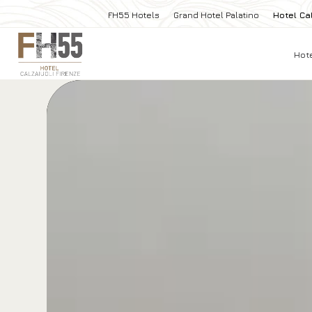
FH55 Hotels
Grand Hotel Palatino
Hotel Cal
Hot