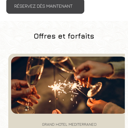
RÉSERVEZ DÈS MAINTENANT
Offres et forfaits
GRAND HOTEL MEDITERRANEO