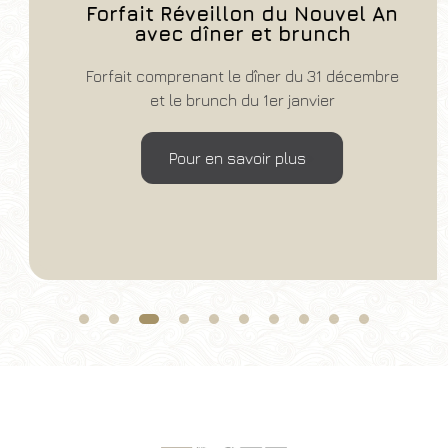
Forfait Réveillon du Nouvel An
avec dîner et brunch
Forfait comprenant le dîner du 31 décembre
et le brunch du 1er janvier
Pour en savoir plus