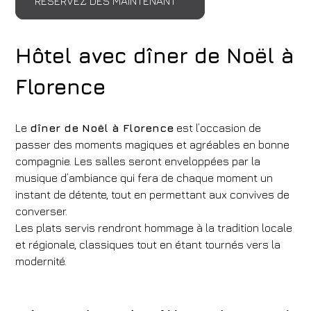
RÉSERVEZ DÈS MAINTENANT
Hôtel avec dîner de Noël à
Florence
Le
dîner de Noël à Florence
est l’occasion de
passer des moments magiques et agréables en bonne
compagnie. Les salles seront enveloppées par la
musique d’ambiance qui fera de chaque moment un
instant de détente, tout en permettant aux convives de
converser.
Les plats servis rendront hommage à la tradition locale
et régionale, classiques tout en étant tournés vers la
modernité.