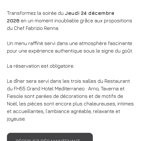
Transformez la soirée du
Jeudi 24 décembre
2026
en un moment inoubliable grâce aux propositions
du Chef Fabrizio Renna.
Un menu raffiné servi dans une atmosphère fascinante
pour une expérience authentique sous le signe du goût.
La réservation est obligatoire.
Le dîner sera servi dans les trois salles du Restaurant
du FH55 Grand Hotel Mediterraneo : Arno, Taverna et
Fiesole sont parées de décorations et de motifs de
Noël, les pièces sont encore plus chaleureuses, intimes
et accueillantes, l’ambiance agréable, relaxante et
joyeuse.