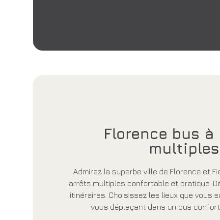
Florence bus à 
multiples
Admirez la superbe ville de Florence et F
arrêts multiples confortable et pratique.
itinéraires. Choisissez les lieux que vous s
vous déplaçant dans un bus conforta