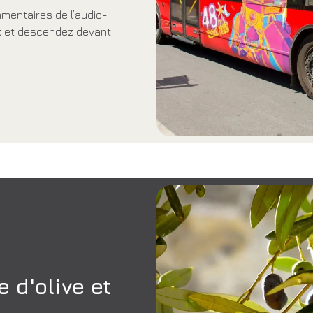
ommentaires de l’audio-
ez et descendez devant
 d'olive et