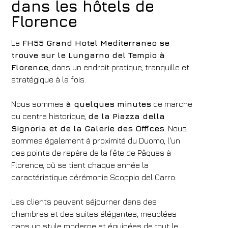
dans les hôtels de
Florence
Le
FH55 Grand Hotel Mediterraneo se
trouve sur le Lungarno del Tempio à
Florence
, dans un endroit pratique, tranquille et
stratégique à la fois.
Nous sommes
à quelques minutes
de marche
du centre historique,
de la Piazza della
Signoria et de la Galerie des Offices
. Nous
sommes également à proximité du Duomo, l'un
des points de repère de la fête de Pâques à
Florence, où se tient chaque année la
caractéristique cérémonie Scoppio del Carro.
Les clients peuvent séjourner dans des
chambres et des suites élégantes, meublées
dans un style moderne et équipées de tout le