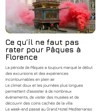
Ce qu’il ne faut pas
rater pour Pâques à
Florence
La période de Pâques a toujours marqué le début
des excursions et des expériences
incontournables en plein air.
Le climat doux et les journées plus longues
permettent d'assister à de nombreux
événements, de visiter des musées et de
découvrir des coins cachés de la ville.
Le week-end passé au Grand Hotel Mediterraneo