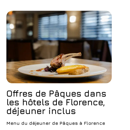
Offres de Pâques dans
les hôtels de Florence,
déjeuner inclus
Menu du déjeuner de Pâques à Florence