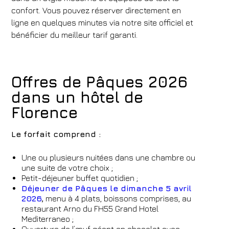
confort. Vous pouvez réserver directement en
ligne en quelques minutes via notre site officiel et
bénéficier du meilleur tarif garanti.
Offres de Pâques 2026
dans un hôtel de
Florence
Le forfait comprend :
Une ou plusieurs nuitées dans une chambre ou
une suite de votre choix ;
Petit-déjeuner buffet quotidien ;
Déjeuner de Pâques le dimanche 5 avril
2026
,
menu à 4 plats, boissons comprises, au
restaurant Arno du FH55 Grand Hotel
Mediterraneo ;