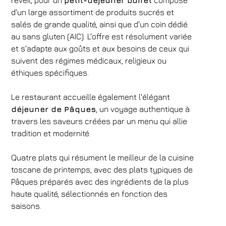
réveil, pour un
petit-déjeuner buffet
composé
d'un large assortiment de produits sucrés et
salés de grande qualité, ainsi que d'un coin dédié
au sans gluten (AIC). L'offre est résolument variée
et s'adapte aux goûts et aux besoins de ceux qui
suivent des régimes médicaux, religieux ou
éthiques spécifiques.
Le restaurant accueille également l'élégant
déjeuner de Pâques
, un voyage authentique à
travers les saveurs créées par un menu qui allie
tradition et modernité.
Quatre plats qui résument le meilleur de la cuisine
toscane de printemps, avec des plats typiques de
Pâques préparés avec des ingrédients de la plus
haute qualité, sélectionnés en fonction des
saisons.