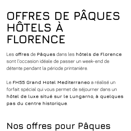
OFFRES DE PÂQUES
HÔTELS À
FLORENCE
Les
offres
de
Pâques
dans les
hôtels de Florence
sont l'occasion idéale de passer un week-end de
détente pendant la période printanière.
Le
FH55 Grand Hotel Mediterraneo
a réalisé un
forfait spécial qui vous permet de séjourner dans un
hôtel de luxe situé sur le Lungarno
,
à quelques
pas du centre historique
.
Nos offres pour Pâques