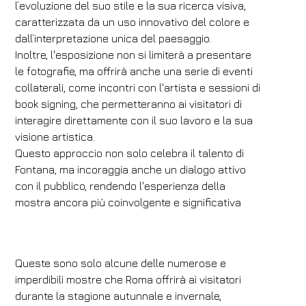
l’evoluzione del suo stile e la sua ricerca visiva,
caratterizzata da un uso innovativo del colore e
dall’interpretazione unica del paesaggio.
Inoltre, l'esposizione non si limiterà a presentare
le fotografie, ma offrirà anche una serie di eventi
collaterali, come incontri con l'artista e sessioni di
book signing, che permetteranno ai visitatori di
interagire direttamente con il suo lavoro e la sua
visione artistica.
Questo approccio non solo celebra il talento di
Fontana, ma incoraggia anche un dialogo attivo
con il pubblico, rendendo l'esperienza della
mostra ancora più coinvolgente e significativa
Queste sono solo alcune delle numerose e
imperdibili mostre che Roma offrirà ai visitatori
durante la stagione autunnale e invernale,