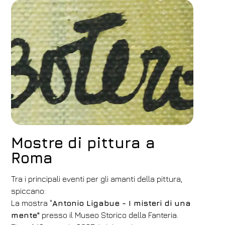
Mostre di pittura a
Roma
Tra i principali eventi per gli amanti della pittura,
spiccano:
La mostra "
Antonio Ligabue - I misteri di una
mente"
presso il Museo Storico della Fanteria.