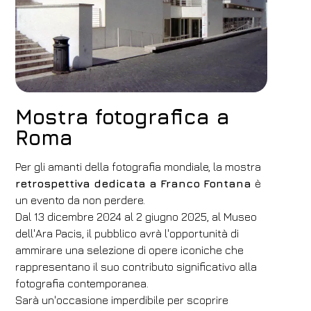
Mostra fotografica a
Roma
Per gli amanti della fotografia mondiale, la mostra
retrospettiva dedicata a Franco Fontana
è
un evento da non perdere.
Dal 13 dicembre 2024 al 2 giugno 2025, al Museo
dell'Ara Pacis, il pubblico avrà l'opportunità di
ammirare una selezione di opere iconiche che
rappresentano il suo contributo significativo alla
fotografia contemporanea.
Sarà un'occasione imperdibile per scoprire