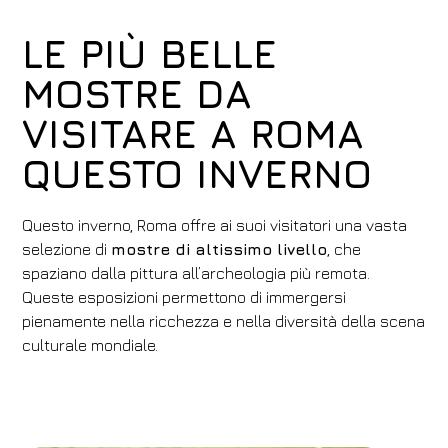
LE PIÙ BELLE
MOSTRE DA
VISITARE A ROMA
QUESTO INVERNO
Questo inverno, Roma offre ai suoi visitatori una vasta
selezione di
mostre di altissimo livello
, che
spaziano dalla pittura all’archeologia più remota.
Queste esposizioni permettono di immergersi
pienamente nella ricchezza e nella diversità della scena
culturale mondiale.