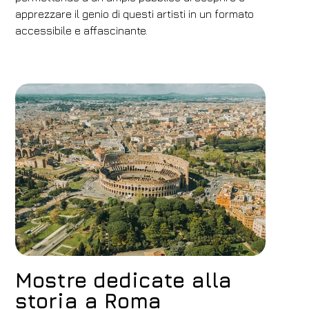
apprezzare il genio di questi artisti in un formato
accessibile e affascinante.
Mostre dedicate alla
storia a Roma