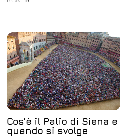
tradizione.
Cos’è il Palio di Siena e
quando si svolge