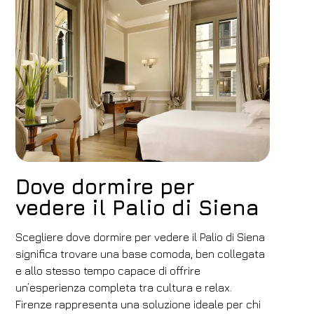
Dove dormire per
vedere il Palio di Siena
Scegliere dove dormire per vedere il Palio di Siena
significa trovare una base comoda, ben collegata
e allo stesso tempo capace di offrire
un’esperienza completa tra cultura e relax.
Firenze rappresenta una soluzione ideale per chi