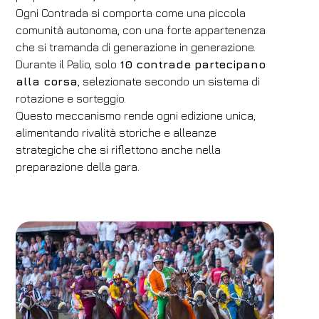
Ogni Contrada si comporta come una piccola
comunità autonoma, con una forte appartenenza
che si tramanda di generazione in generazione.
Durante il Palio, solo
10 contrade partecipano
alla corsa
, selezionate secondo un sistema di
rotazione e sorteggio.
Questo meccanismo rende ogni edizione unica,
alimentando rivalità storiche e alleanze
strategiche che si riflettono anche nella
preparazione della gara.