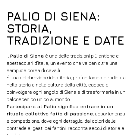
PALIO DI SIENA:
STORIA,
TRADIZIONE E DATE
Il
Palio di Siena
è una delle tradizioni più antiche e
spettacolari d’Italia, un evento che va ben oltre una
semplice corsa di cavalli.
È una celebrazione identitaria, profondamente radicata
nella storia e nella cultura della città, capace di
coinvolgere ogni angolo di Siena e di trasformarla in un
palcoscenico unico al mondo.
Partecipare al Palio significa entrare in un
rituale collettivo fatto di passione
, appartenenza
e competizione, dove ogni dettaglio, dai colori delle
contrade ai gesti dei fantini, racconta secoli di storia e