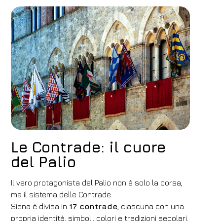
Le Contrade: il cuore
del Palio
Il vero protagonista del Palio non è solo la corsa,
ma il sistema delle Contrade.
Siena è divisa in
17 contrade
, ciascuna con una
propria identità, simboli, colori e tradizioni secolari.