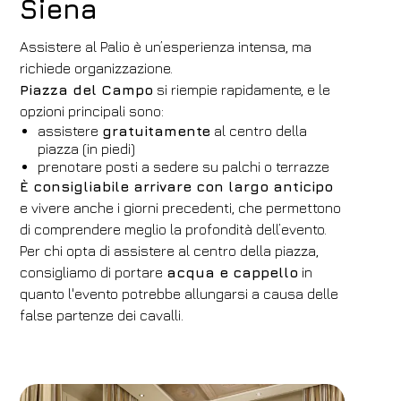
Siena
Assistere al Palio è un’esperienza intensa, ma
richiede organizzazione.
Piazza del Campo
si riempie rapidamente, e le
opzioni principali sono:
assistere
gratuitamente
al centro della
piazza (in piedi)
prenotare posti a sedere su palchi o terrazze
È consigliabile arrivare con largo anticipo
e vivere anche i giorni precedenti, che permettono
di comprendere meglio la profondità dell’evento.
Per chi opta di assistere al centro della piazza,
consigliamo di portare
acqua e cappello
in
quanto l'evento potrebbe allungarsi a causa delle
false partenze dei cavalli.