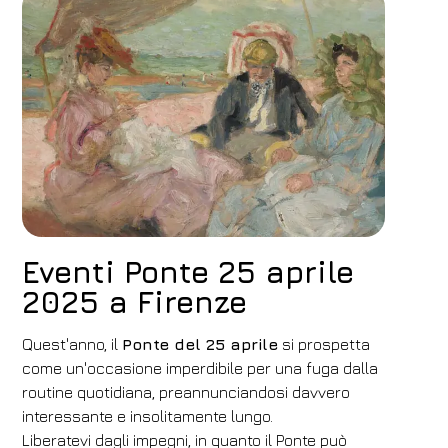
Eventi Ponte 25 aprile
2025 a Firenze
Quest'anno, il
Ponte del 25 aprile
si prospetta
come un'occasione imperdibile per una fuga dalla
routine quotidiana, preannunciandosi davvero
interessante e insolitamente lungo.
Liberatevi dagli impegni, in quanto il Ponte può