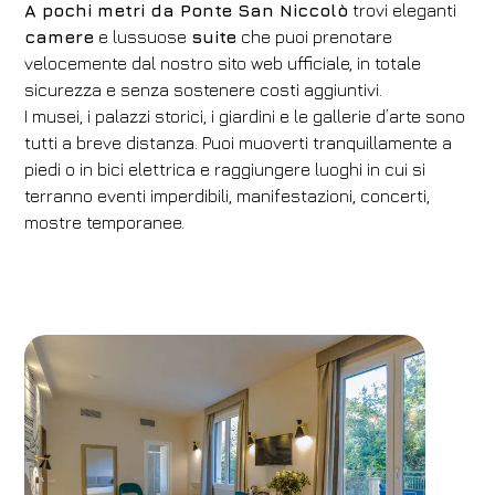
A pochi metri da Ponte San Niccolò
trovi eleganti
camere
e lussuose
suite
che puoi prenotare
velocemente dal nostro sito web ufficiale, in totale
sicurezza e senza sostenere costi aggiuntivi.
I musei, i palazzi storici, i giardini e le gallerie d’arte sono
tutti a breve distanza. Puoi muoverti tranquillamente a
piedi o in bici elettrica e raggiungere luoghi in cui si
terranno eventi imperdibili, manifestazioni, concerti,
mostre temporanee.