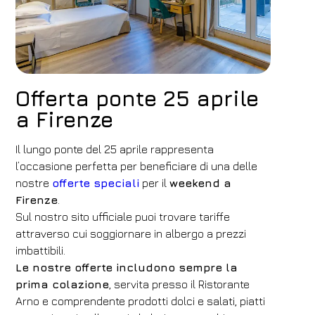
Offerta ponte 25 aprile
a Firenze
Il lungo ponte del 25 aprile rappresenta
l’occasione perfetta per beneficiare di una delle
nostre
offerte speciali
per il
weekend a
Firenze
.
Sul nostro sito ufficiale puoi trovare tariffe
attraverso cui soggiornare in albergo a prezzi
imbattibili.
Le nostre offerte includono sempre la
prima colazione
, servita presso il Ristorante
Arno e comprendente prodotti dolci e salati, piatti