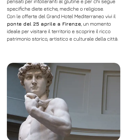
pensati per intolleranti al glutine e per chi segue
specifiche diete etiche, mediche o religiose.
Con le offerte del Grand Hotel Mediterraneo vivi il
ponte del 25 aprile a Firenze
, un momento
ideale per visitare il territorio e scoprire il ricco
patrimonio storico, artistico e culturale della città.