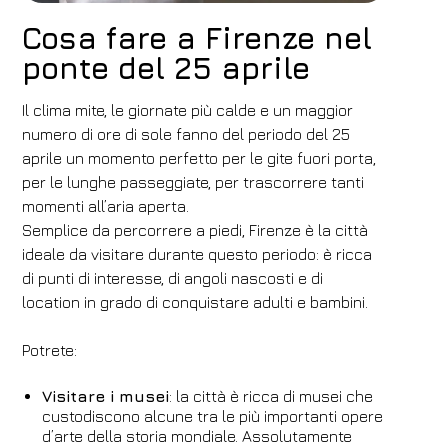
Cosa fare a Firenze nel
ponte del 25 aprile
Il clima mite, le giornate più calde e un maggior
numero di ore di sole fanno del periodo del 25
aprile un momento perfetto per le gite fuori porta,
per le lunghe passeggiate, per trascorrere tanti
momenti all’aria aperta.
Semplice da percorrere a piedi, Firenze è la città
ideale da visitare durante questo periodo: è ricca
di punti di interesse, di angoli nascosti e di
location in grado di conquistare adulti e bambini.
Potrete:
Visitare i musei
: la città è ricca di musei che
custodiscono alcune tra le più importanti opere
d’arte della storia mondiale. Assolutamente