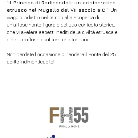
"
Il Principe di Radicondoli: un aristocratico
etrusco nel Mugello del VII secolo a.C.”
. Un
viaggio indietro nel tempo alla scoperta di
un'affascinante figura e del suo contesto storico,
che vi svelerà aspetti inediti della civiltà etrusca e
del suo influsso sul territorio toscano.
Non perdete l'occasione di rendere il Ponte del 25
aprile indimenticabile!