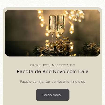
GRAND HOTEL MEDITERRANEO
Pacote de Ano Novo com Ceia
Pacote com jantar de Réveillon incluído
Saiba mais