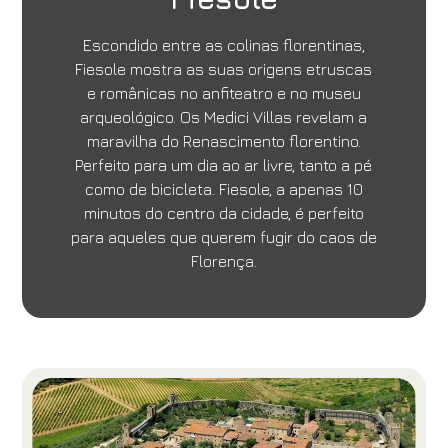
Escondido entre as colinas florentinas,
Fiesole mostra as suas origens etruscas
e românicas no anfiteatro e no museu
arqueológico. Os Medici Villas revelam a
maravilha do Renascimento florentino.
Perfeito para um dia ao ar livre, tanto a pé
como de bicicleta. Fiesole, a apenas 10
minutos do centro da cidade, é perfeito
para aqueles que querem fugir do caos de
Florença.