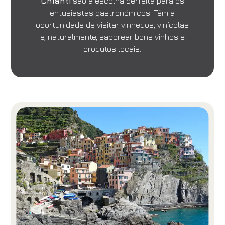
Chianti
são a escolha perfeita para os
entusiastas gastronómicos. Têm a
oportunidade de visitar vinhedos, vinícolas
e, naturalmente, saborear bons vinhos e
produtos locais.