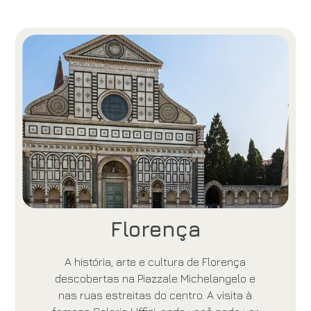
Florença
A história, arte e cultura de Florença
descobertas na Piazzale Michelangelo e
nas ruas estreitas do centro. A visita à