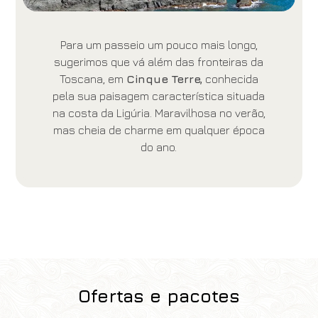
Para um passeio um pouco mais longo,
sugerimos que vá além das fronteiras da
Toscana, em
Cinque Terre,
conhecida
pela sua paisagem característica situada
na costa da Ligúria. Maravilhosa no verão,
mas cheia de charme em qualquer época
do ano.
Ofertas e pacotes