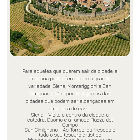
Para aqueles que querem sair da cidade, a
Toscana pode oferecer uma grande
variedade: Siena, Monteriggioni e San
Gimignano são apenas algumas das
cidades que podem ser alcançadas em
uma hora de carro.
Siena - Visite o centro da cidade, a
catedral Duomo e a famosa Piazza del
Campo
San Gimignano - As Torres, os frescos e
todo o seu tesouro artístico
Monteriggioni - As colinas suaves, as