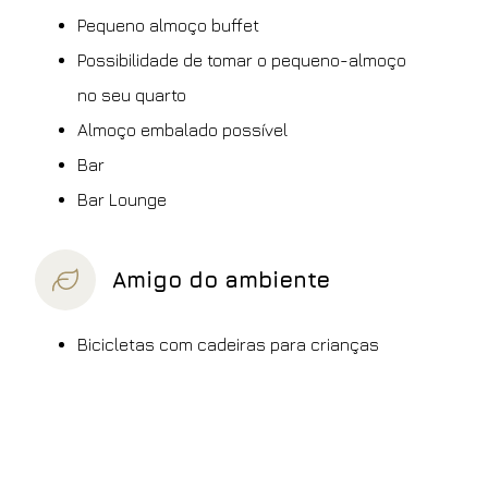
Pequeno almoço buffet
Possibilidade de tomar o pequeno-almoço
no seu quarto
Almoço embalado possível
Bar
Bar Lounge
Amigo do ambiente
Bicicletas com cadeiras para crianças