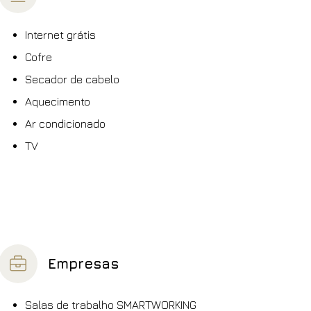
Internet grátis
Cofre
Secador de cabelo
Aquecimento
Ar condicionado
TV
Empresas
Salas de trabalho SMARTWORKING