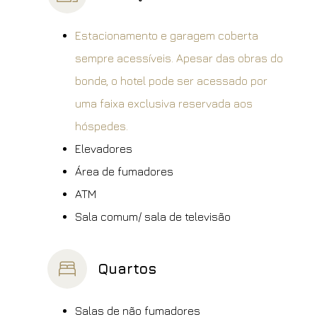
Estacionamento e garagem coberta
sempre acessíveis. Apesar das obras do
bonde, o hotel pode ser acessado por
uma faixa exclusiva reservada aos
hóspedes.
Elevadores
Área de fumadores
ATM
Sala comum/ sala de televisão
Quartos
Salas de não fumadores