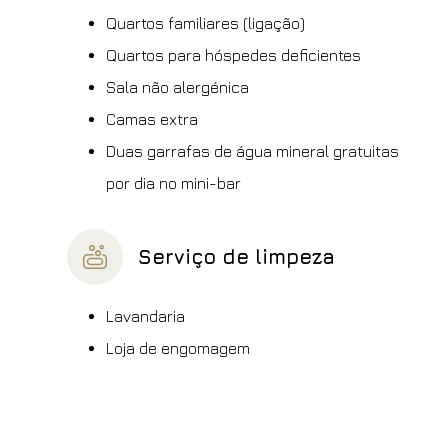
Quartos familiares (ligação)
Quartos para hóspedes deficientes
Sala não alergénica
Camas extra
Duas garrafas de água mineral gratuitas
por dia no mini-bar
Serviço de limpeza
Lavandaria
Loja de engomagem