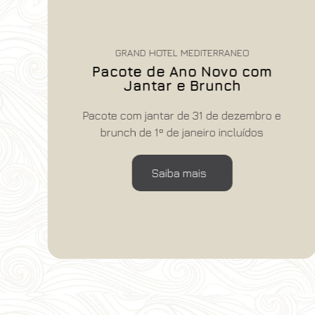
GRAND HOTEL MEDITERRANEO
Pacote de Ano Novo com
Jantar e Brunch
Pacote com jantar de 31 de dezembro e
brunch de 1º de janeiro incluídos
Saiba mais