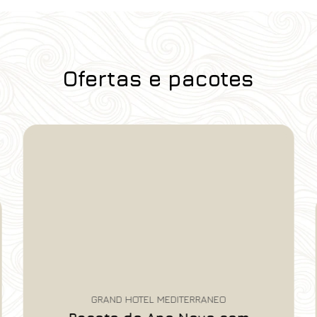
Ofertas e pacotes
GRAND HOTEL MEDITERRANEO