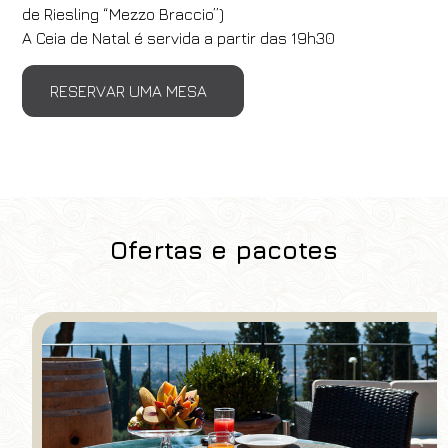
de Riesling “Mezzo Braccio”)
A Ceia de Natal é servida a partir das 19h30
RESERVAR UMA MESA
Ofertas e pacotes