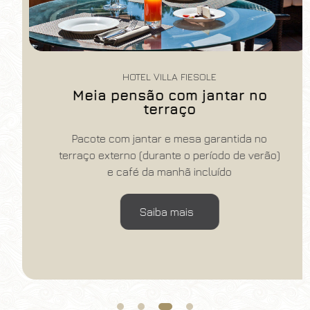
HOTEL VILLA FIESOLE
Meia pensão com jantar no
terraço
Pacote com jantar e mesa garantida no
terraço externo (durante o período de verão)
e café da manhã incluído
Saiba mais