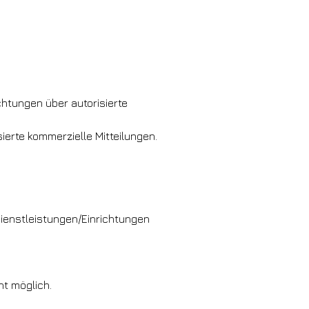
htungen über autorisierte
erte kommerzielle Mitteilungen.
ienstleistungen/Einrichtungen
ht möglich.