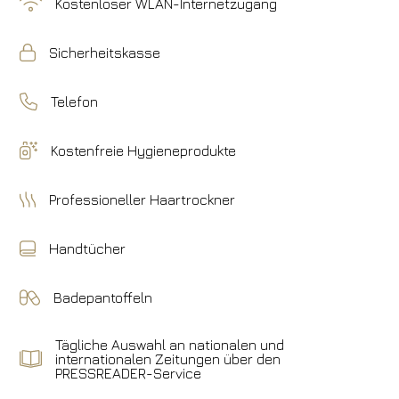
Kostenloser WLAN-Internetzugang
Sicherheitskasse
Telefon
Kostenfreie Hygieneprodukte
Professioneller Haartrockner
Handtücher
Badepantoffeln
Tägliche Auswahl an nationalen und
internationalen Zeitungen über den
PRESSREADER-Service