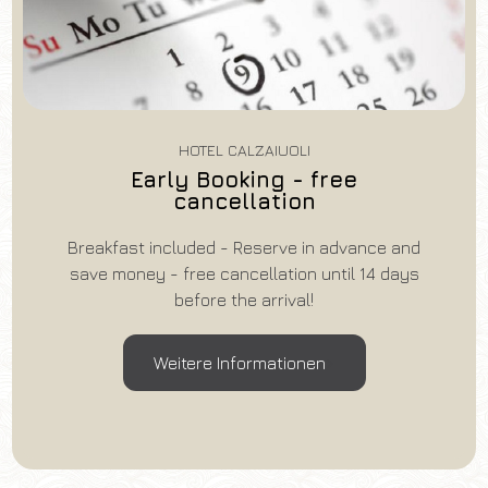
HOTEL CALZAIUOLI
Early Booking - free
cancellation
Breakfast included - Reserve in advance and
save money - free cancellation until 14 days
before the arrival!
Weitere Informationen