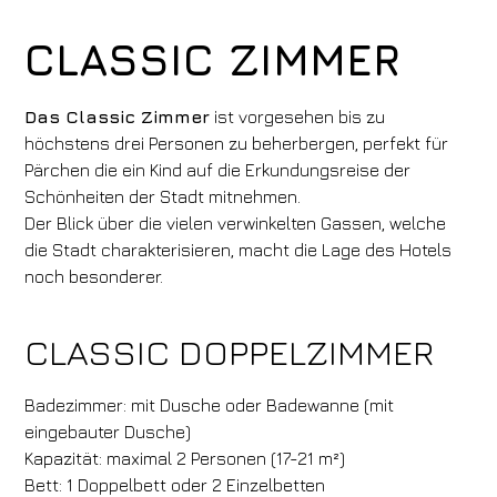
CLASSIC ZIMMER
Das Classic Zimmer
ist vorgesehen bis zu
höchstens drei Personen zu beherbergen, perfekt für
Pärchen die ein Kind auf die Erkundungsreise der
Schönheiten der Stadt mitnehmen.
Der Blick über die vielen verwinkelten Gassen, welche
die Stadt charakterisieren, macht die Lage des Hotels
noch besonderer.
CLASSIC DOPPELZIMMER
Badezimmer: mit Dusche oder Badewanne (mit
eingebauter Dusche)
Kapazität: maximal 2 Personen (17-21 m²)
Bett: 1 Doppelbett oder 2 Einzelbetten