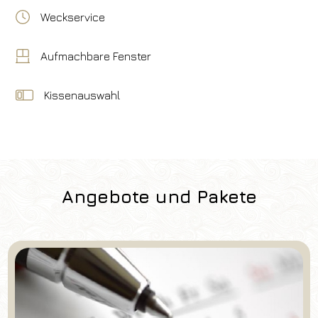
Weckservice
Aufmachbare Fenster
Kissenauswahl
Angebote und Pakete