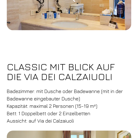
CLASSIC MIT BLICK AUF
DIE VIA DEI CALZAIUOLI
Badezimmer: mit Dusche oder Badewanne (mit in der
Badewanne eingebauter Dusche)
Kapazität: maximal 2 Personen (15-19 m²)
Bett: 1 Doppelbett oder 2 Einzelbetten
Aussicht: auf Via dei Calzaiuoli