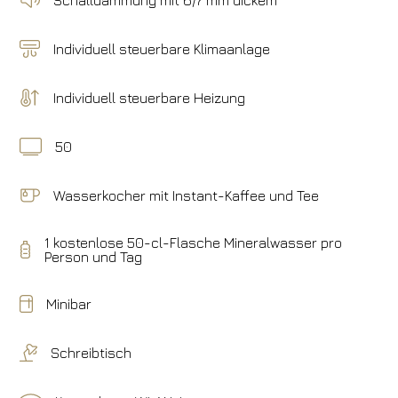
Individuell steuerbare Klimaanlage
Individuell steuerbare Heizung
50
Wasserkocher mit Instant-Kaffee und Tee
1 kostenlose 50-cl-Flasche Mineralwasser pro
Person und Tag
Minibar
Schreibtisch