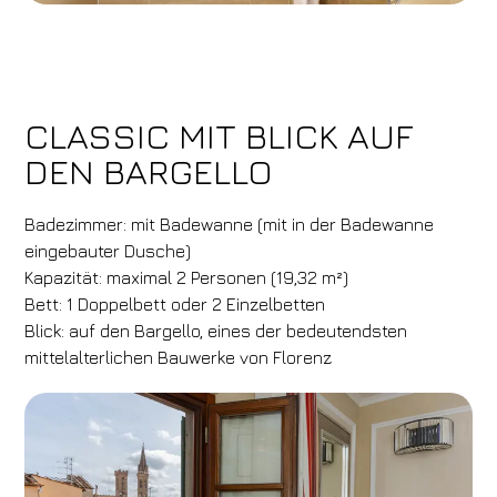
CLASSIC MIT BLICK AUF
DEN BARGELLO
Badezimmer: mit Badewanne (mit in der Badewanne
eingebauter Dusche)
Kapazität: maximal 2 Personen (19,32 m²)
Bett: 1 Doppelbett oder 2 Einzelbetten
Blick: auf den Bargello, eines der bedeutendsten
mittelalterlichen Bauwerke von Florenz