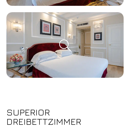
SUPERIOR
DREIBETTZIMMER