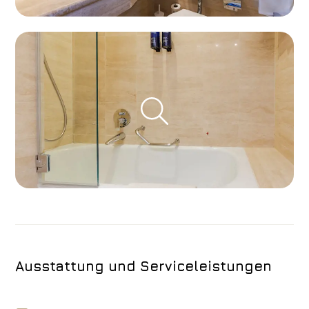
Ausstattung und Serviceleistungen