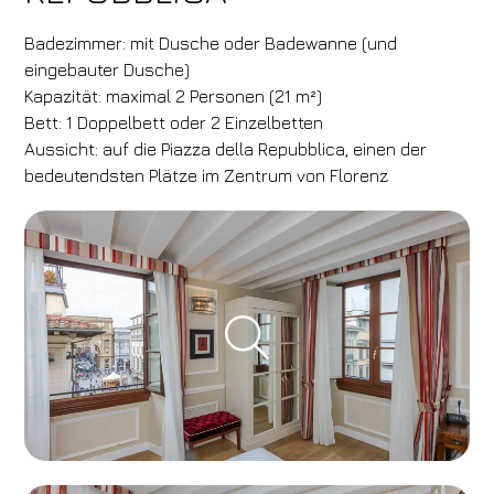
Badezimmer: mit Dusche oder Badewanne (und
eingebauter Dusche)
Kapazität: maximal 2 Personen (21 m²)
Bett: 1 Doppelbett oder 2 Einzelbetten
Aussicht: auf die Piazza della Repubblica, einen der
bedeutendsten Plätze im Zentrum von Florenz