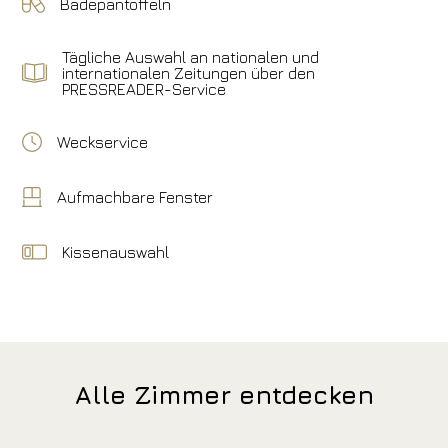
Badepantoffeln
Tägliche Auswahl an nationalen und
internationalen Zeitungen über den
PRESSREADER-Service
Weckservice
Aufmachbare Fenster
Kissenauswahl
Alle Zimmer entdecken