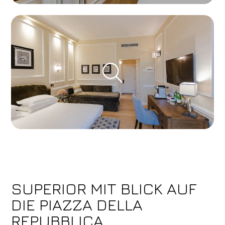
SUPERIOR MIT BLICK AUF
DIE PIAZZA DELLA
REPUBBLICA