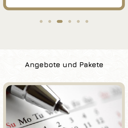
Angebote und Pakete