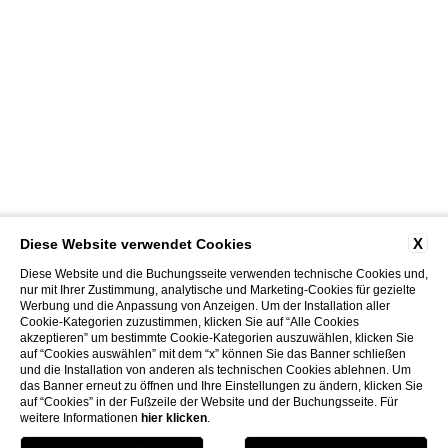
X
Diese Website verwendet Cookies
Diese Website und die Buchungsseite verwenden technische Cookies und,
nur mit Ihrer Zustimmung, analytische und Marketing-Cookies für gezielte
Werbung und die Anpassung von Anzeigen. Um der Installation aller
Cookie-Kategorien zuzustimmen, klicken Sie auf “Alle Cookies
akzeptieren” um bestimmte Cookie-Kategorien auszuwählen, klicken Sie
auf “Cookies auswählen” mit dem “x” können Sie das Banner schließen
und die Installation von anderen als technischen Cookies ablehnen. Um
das Banner erneut zu öffnen und Ihre Einstellungen zu ändern, klicken Sie
auf “Cookies” in der Fußzeile der Website und der Buchungsseite. Für
weitere Informationen
hier klicken
.