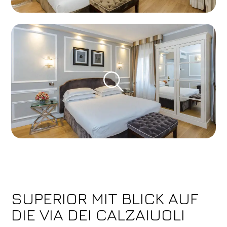
SUPERIOR MIT BLICK AUF
DIE VIA DEI CALZAIUOLI