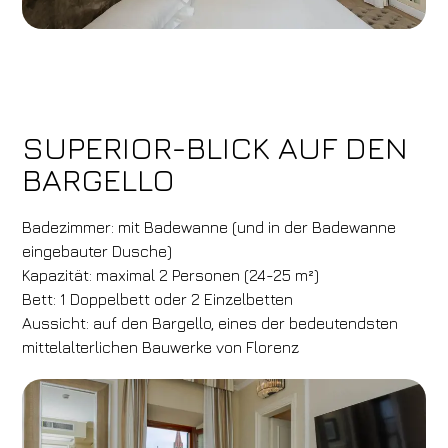
SUPERIOR-BLICK AUF DEN
BARGELLO
Badezimmer: mit Badewanne (und in der Badewanne
eingebauter Dusche)
Kapazität: maximal 2 Personen (24-25 m²)
Bett: 1 Doppelbett oder 2 Einzelbetten
Aussicht: auf den Bargello, eines der bedeutendsten
mittelalterlichen Bauwerke von Florenz