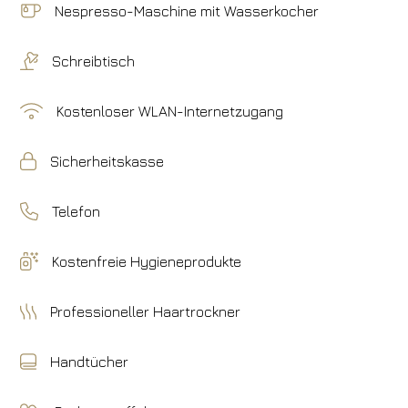
Nespresso-Maschine mit Wasserkocher
Schreibtisch
Kostenloser WLAN-Internetzugang
Sicherheitskasse
Telefon
Kostenfreie Hygieneprodukte
Professioneller Haartrockner
Handtücher