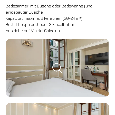
Badezimmer: mit Dusche oder Badewanne (und
eingebauter Dusche)
Kapazität: maximal 2 Personen (20-24 m²)
Bett: 1 Doppelbett oder 2 Einzelbetten
Aussicht: auf Via dei Calzaiuoli