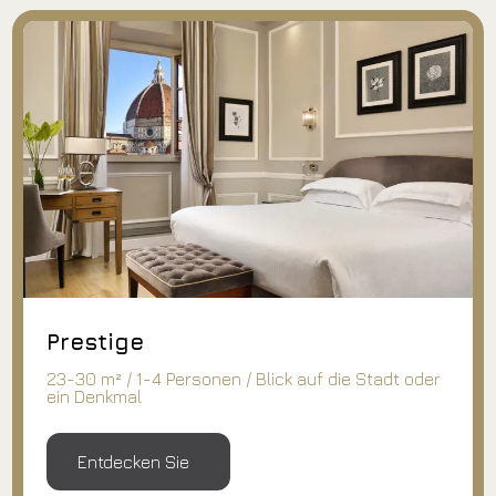
Junior Suite
Entdecken Sie