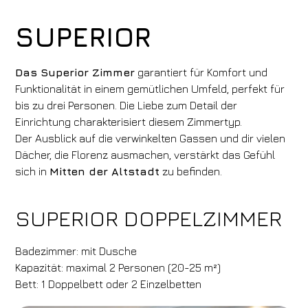
SUPERIOR
Das Superior Zimmer
garantiert für Komfort und
Funktionalität in einem gemütlichen Umfeld, perfekt für
bis zu drei Personen. Die Liebe zum Detail der
Einrichtung charakterisiert diesem Zimmertyp.
Der Ausblick auf die verwinkelten Gassen und dir vielen
Dächer, die Florenz ausmachen, verstärkt das Gefühl
sich in
Mitten der Altstadt
zu befinden.
SUPERIOR DOPPELZIMMER
Badezimmer: mit Dusche
Kapazität: maximal 2 Personen (20-25 m²)
Bett: 1 Doppelbett oder 2 Einzelbetten