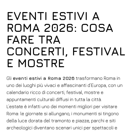
EVENTI ESTIVI A
ROMA 2026: COSA
FARE TRA
CONCERTI, FESTIVAL
E MOSTRE
Gli
eventi estivi a Roma 2026
trasformano Roma in
uno dei luoghi più vivaci e affascinanti d’Europa, con un
calendario ricco di concerti, festival, mostre e
appuntamenti culturali diffusi in tutta la città.
L’estate è infatti uno dei momenti migliori per visitare
Roma: le giornate si allungano, i monumenti si tingono
della luce dorata del tramonto e piazze, parchi e siti
archeologici diventano scenari unici per spettacoli e