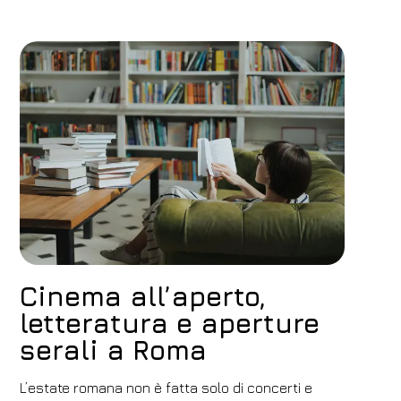
Cinema all’aperto,
letteratura e aperture
serali a Roma
L’estate romana non è fatta solo di concerti e