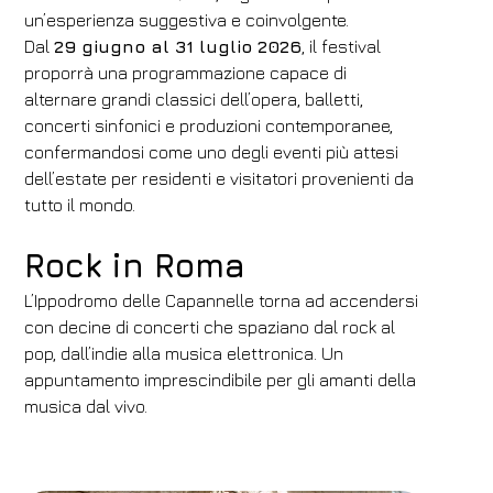
un’esperienza suggestiva e coinvolgente.
Dal
29 giugno al 31 luglio 2026
, il festival
proporrà una programmazione capace di
alternare grandi classici dell’opera, balletti,
concerti sinfonici e produzioni contemporanee,
confermandosi come uno degli eventi più attesi
dell’estate per residenti e visitatori provenienti da
tutto il mondo.
Rock in Roma
L’Ippodromo delle Capannelle torna ad accendersi
con decine di concerti che spaziano dal rock al
pop, dall’indie alla musica elettronica. Un
appuntamento imprescindibile per gli amanti della
musica dal vivo.