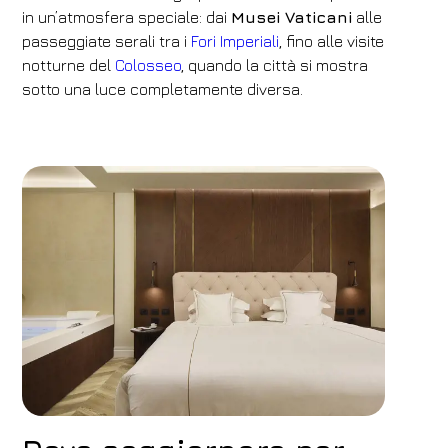
in un’atmosfera speciale: dai
Musei Vaticani
alle
passeggiate serali tra i
Fori Imperiali
, fino alle visite
notturne del
Colosseo
, quando la città si mostra
sotto una luce completamente diversa.