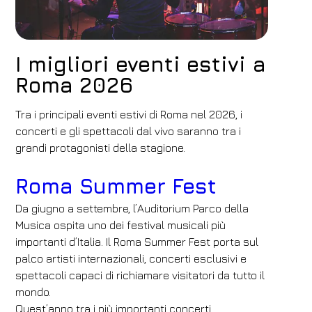
I migliori eventi estivi a
Roma 2026
Tra i principali eventi estivi di Roma nel 2026, i
concerti e gli spettacoli dal vivo saranno tra i
grandi protagonisti della stagione.
Roma Summer Fest
Da giugno a settembre, l’Auditorium Parco della
Musica ospita uno dei festival musicali più
importanti d’Italia. Il Roma Summer Fest porta sul
palco artisti internazionali, concerti esclusivi e
spettacoli capaci di richiamare visitatori da tutto il
mondo.
Quest’anno tra i più importanti concerti,