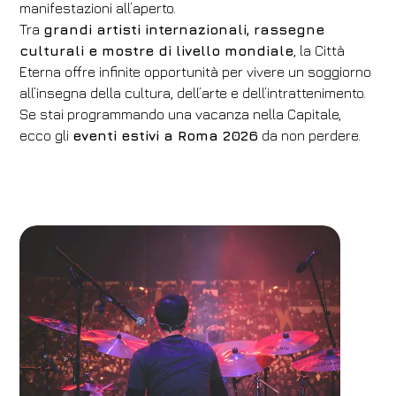
manifestazioni all’aperto.
Tra
grandi artisti internazionali, rassegne
culturali e mostre di livello mondiale
, la Città
Eterna offre infinite opportunità per vivere un soggiorno
all’insegna della cultura, dell’arte e dell’intrattenimento.
Se stai programmando una vacanza nella Capitale,
ecco gli
eventi estivi a Roma 2026
da non perdere.