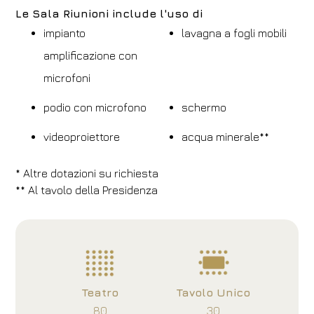
Le Sala Riunioni include l'uso di
impianto
lavagna a fogli mobili
amplificazione con
microfoni
podio con microfono
schermo
videoproiettore
acqua minerale**
* Altre dotazioni su richiesta
** Al tavolo della Presidenza
Teatro
Tavolo Unico
80
30