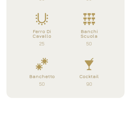
Ferro Di
Banchi
Cavallo
Scuola
25
50
Banchetto
Cocktail
50
90