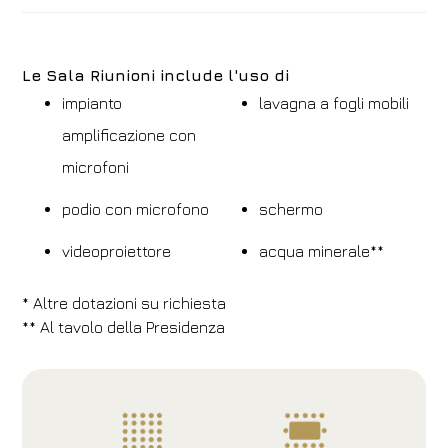
Le Sala Riunioni include l'uso di
impianto
lavagna a fogli mobili
amplificazione con
microfoni
podio con microfono
schermo
videoproiettore
acqua minerale**
* Altre dotazioni su richiesta
** Al tavolo della Presidenza