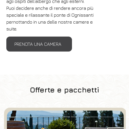
agli ospiti dell’albergo che agli esterni.
Puoi decidere anche di rendere ancora più
speciale e rilassante il ponte di Ognissanti
pernottando in una delle nostre camere e
suite.
PRENOTA UNA CAMERA
Offerte e pacchetti