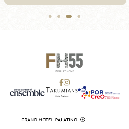
GRAND HOTEL PALATINO