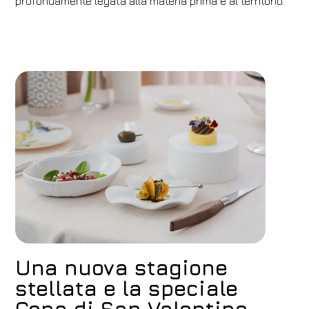
profondamente legata alla materia prima e al territorio.
Una nuova stagione
stellata e la speciale